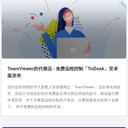
TeamViewer的代替品 - 免费远程控制「ToDesk」安卓
版发布
说到远程控制软件大多数人应该都用过「TeamViewer」这款著名的软
件，但由于后续这款软件免费版会弹出商业用途的提示，商业版付费
毕竟昂贵，对于非重度远程控制用户来说，付费就显得没有那个必要
了。 对于免费的远程控制软件选…