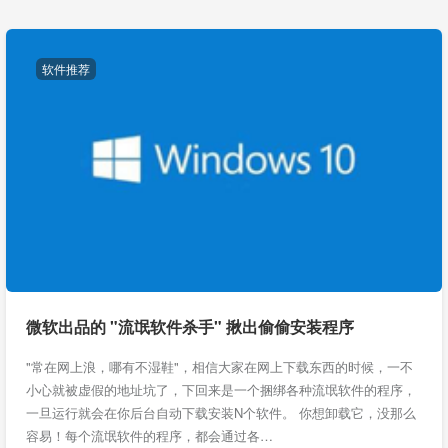
软件推荐
微软出品的 "流氓软件杀手" 揪出偷偷安装程序
"常在网上浪，哪有不湿鞋"，相信大家在网上下载东西的时候，一不
小心就被虚假的地址坑了，下回来是一个捆绑各种流氓软件的程序，
一旦运行就会在你后台自动下载安装N个软件。 你想卸载它，没那么
容易！每个流氓软件的程序，都会通过各…