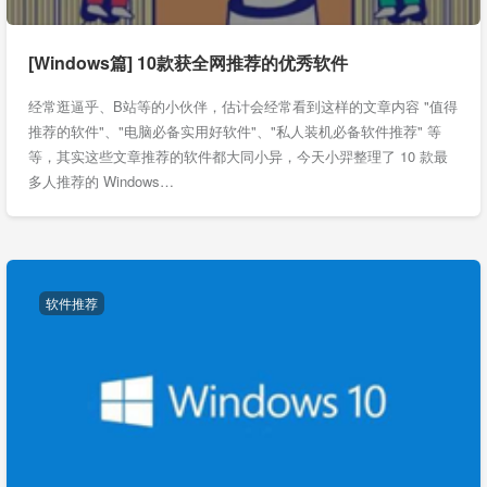
[Windows篇] 10款获全网推荐的优秀软件
经常逛逼乎、B站等的小伙伴，估计会经常看到这样的文章内容 "值得
推荐的软件"、"电脑必备实用好软件"、"私人装机必备软件推荐" 等
等，其实这些文章推荐的软件都大同小异，今天小羿整理了 10 款最
多人推荐的 Windows…
软件推荐