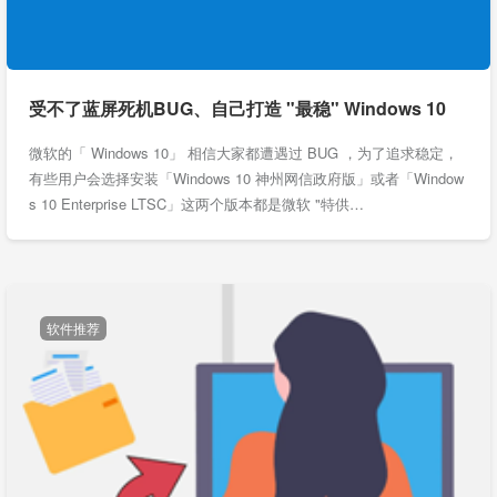
受不了蓝屏死机BUG、自己打造 "最稳" Windows 10
微软的「 Windows 10」 相信大家都遭遇过 BUG ，为了追求稳定，
有些用户会选择安装「Windows 10 神州网信政府版」或者「Window
s 10 Enterprise LTSC」这两个版本都是微软 "特供…
软件推荐