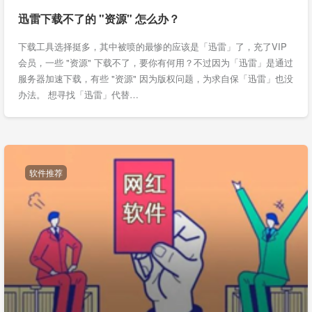
迅雷下载不了的 "资源" 怎么办？
下载工具选择挺多，其中被喷的最惨的应该是「迅雷」了，充了VIP
会员，一些 "资源" 下载不了，要你有何用？不过因为「迅雷」是通过
服务器加速下载，有些 "资源" 因为版权问题，为求自保「迅雷」也没
办法。 想寻找「迅雷」代替…
软件推荐