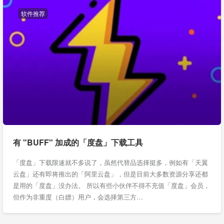
软件推荐
有 "BUFF" 加成的「度盘」下载工具
「度盘」下载限速就不多说了，虽然代替品选择挺多，例如有「天翼
云盘」还有即将推出的「阿里云盘」，但是目前大多数资源分享还都
是用的「度盘」没办法。 所以有些小伙伴不得不充值「度盘」会员，
但作为非重度（白嫖）用户，会选择第三方…