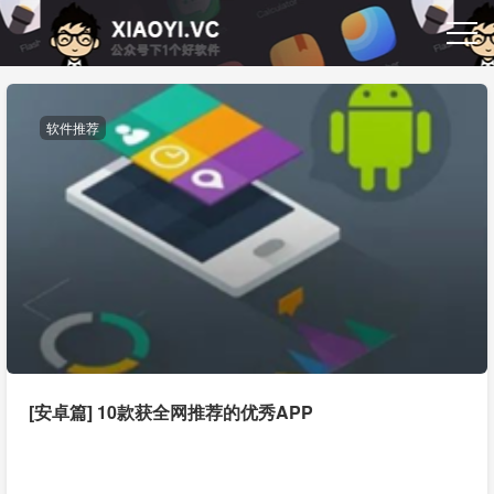
软件推荐
[安卓篇] 10款获全网推荐的优秀APP