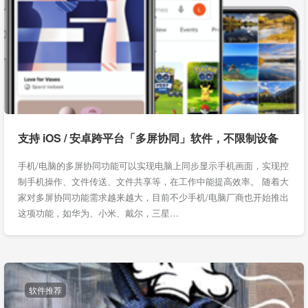
支持 iOS / 安卓跨平台「多屏协同」软件，不限制设备
手机/电脑的多屏协同功能可以实现电脑上同步显示手机画面，实现控
制手机操作、文件传送、文件共享等，在工作中能提高效率。 随着大
家对多屏协同功能需求越来越大，目前不少手机/电脑厂商也开始推出
这项功能，如华为、小米、戴尔，三星…
软件推荐