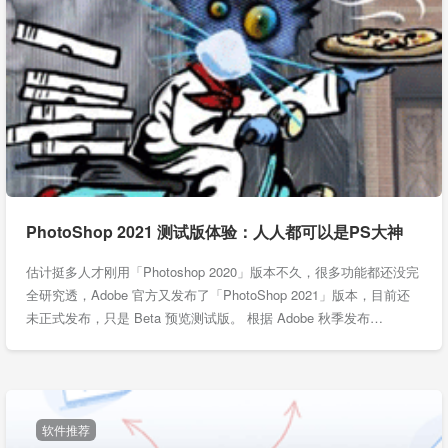
PhotoShop 2021 测试版体验：人人都可以是PS大神
估计挺多人才刚用「Photoshop 2020」版本不久，很多功能都还没完
全研究透，Adobe 官方又发布了「PhotoShop 2021」版本，目前还
未正式发布，只是 Beta 预览测试版。 根据 Adobe 秋季发布…
软件推荐