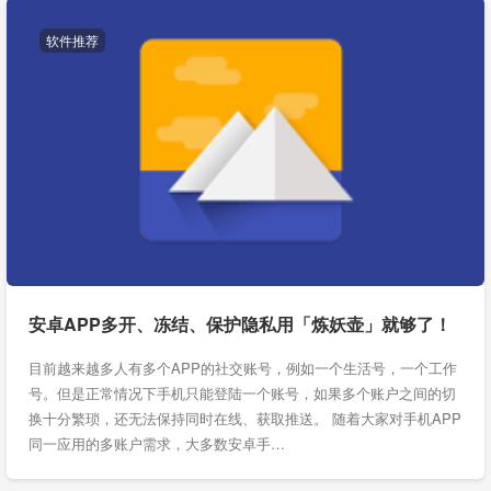
软件推荐
安卓APP多开、冻结、保护隐私用「炼妖壶」就够了！
目前越来越多人有多个APP的社交账号，例如一个生活号，一个工作
号。但是正常情况下手机只能登陆一个账号，如果多个账户之间的切
换十分繁琐，还无法保持同时在线、获取推送。 随着大家对手机APP
同一应用的多账户需求，大多数安卓手…