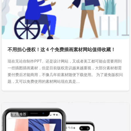
不用担心侵权！这 4 个免费插画素材网站值得收藏！
现在无论你制作PPT、还是设计网站，又或者美工都可能会需要用到
一些插图插画素材，但是目前版权意识越来越重视，大部分素材都需
要付费后才能商用，不像几年前素材随便下载使用。 为了避免版权问
题，又可以免费使用的素材网站现在真是…
软件推荐