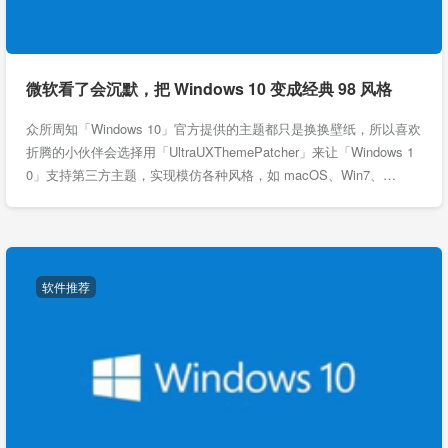
微软看了会沉默，把 Windows 10 变成经典 98 风格
众所周知「Windows 10」官方提供的主题都只是换换壁纸，所以喜欢
折腾的小伙伴会选择用「UltraUXThemePatcher」来让「Windows 1
0」支持第三方主题，实现模仿各种风格，如 macOS、Win7、…
软件推荐