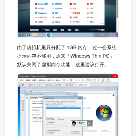
由于虚拟机里只分配了 1GB 内存，过一会系统
提示内存不够用，原来「Windows Thin PC」
默认关闭了虚拟内存功能，这里建议打开。