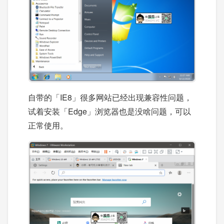
自带的「IE8」很多网站已经出现兼容性问题，
试着安装「Edge」浏览器也是没啥问题，可以
正常使用。