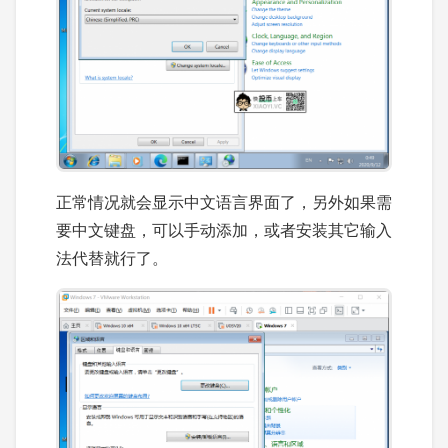
正常情况就会显示中文语言界面了，另外如果需
要中文键盘，可以手动添加，或者安装其它输入
法代替就行了。