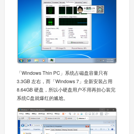
「Windows Thin PC」系统占磁盘容量只有
3.3GB 左右，而「Windows 7」全新安装占用
8.64GB 硬盘，所以小硬盘用户不用再担心装完
系统C盘就爆红的尴尬。