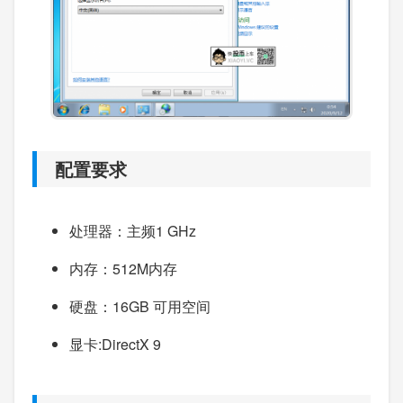
配置要求
处理器：主频1 GHz
内存：512M内存
硬盘：16GB 可用空间
显卡:DirectX 9