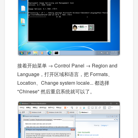
接着开始菜单 → Control Panel → Region and
Language，打开区域和语言，把 Formats、
Location、Change system locale... 都选择
"Chinese" 然后重启系统就可以了。