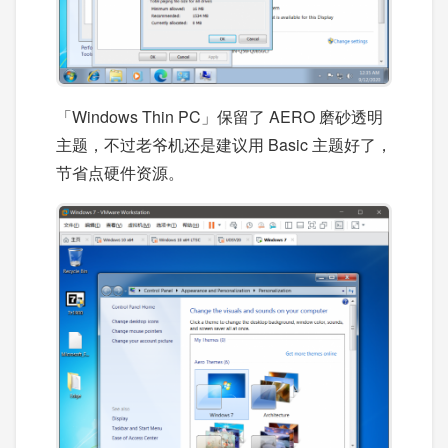
「Windows Thin PC」保留了 AERO 磨砂透明
主题，不过老爷机还是建议用 Basic 主题好了，
节省点硬件资源。