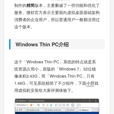
制作的
精简
版本，主要删减了一些功能和优化了
服务。微软官方表示主要面向虚拟桌面基础架构
消费者的企业用户，所以普通用户一般都没用过
这个版本。
Windows Thin PC介绍
这个「Windows Thin PC」系统的特点就是系
统资源占用小，原版的「Windows 7」32位镜
像体积2.43G，而「Windows Thin PC」只有
1.46G，可见系统精简了不少组件，下面
小羿
就
用虚拟机安装给大家评测体验下。