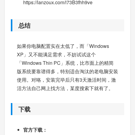
https://lanzoux.com/i73B3fhh9ve
总结
如果你电脑配置实在太低了，而「Windows
XP」又不能满足需求，不妨试试这个
「Windows Thin PC」系统，比市面上的精简
版系统要靠谱得多，特别适合淘汰的老电脑安装
使用。对咯，安装完毕后只有3天激活时间，激
活方法自己网上找方法，某度搜索下就有了。
下载
官方下载：