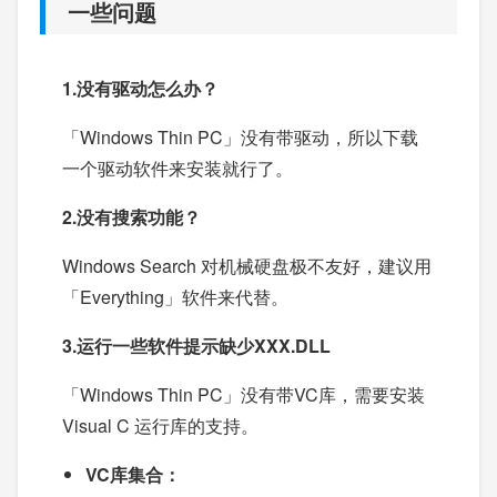
一些问题
1.没有驱动怎么办？
「Windows Thin PC」没有带驱动，所以下载
一个驱动软件来安装就行了。
2.没有搜索功能？
Windows Search 对机械硬盘极不友好，建议用
「Everything」软件来代替。
3.运行一些软件提示缺少XXX.DLL
「Windows Thin PC」没有带VC库，需要安装
Visual C 运行库的支持。
VC库集合：