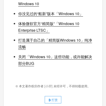
Windows 10
你没见过的“船新”版本「Windows 10」
体验微软官方“精简版”「Windows 10
Enterprise LTSC」
打造属于自己的「精简版Windows 10」纯净
流畅
关闭「Windows 10」这些功能，或许能解决
部分BUG
© 本文著作权归作者
[小羿]
未经许可，不得转载使用。
打赏