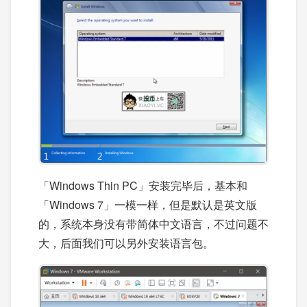
「Windows Thin PC」安装完毕后，基本和
「Windows 7」一模一样，但是默认是英文版
的，系统本身没有带简体中文语言，不过问题不
大，后面我们可以另外安装语言包。