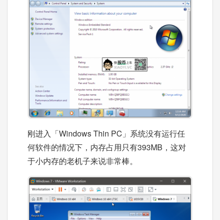
刚进入「Windows Thin PC」系统没有运行任
何软件的情况下，内存占用只有393MB，这对
于小内存的老机子来说非常棒。