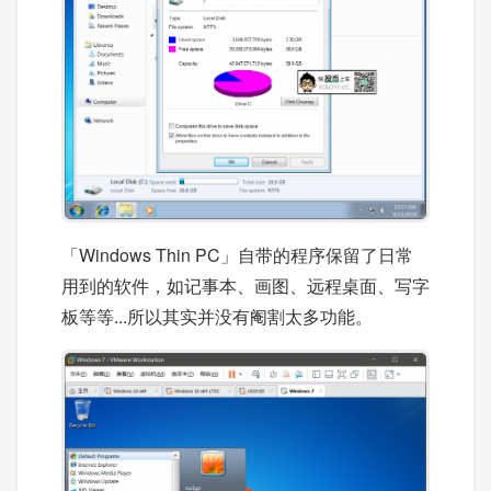
「Windows Thin PC」自带的程序保留了日常
用到的软件，如记事本、画图、远程桌面、写字
板等等...所以其实并没有阉割太多功能。