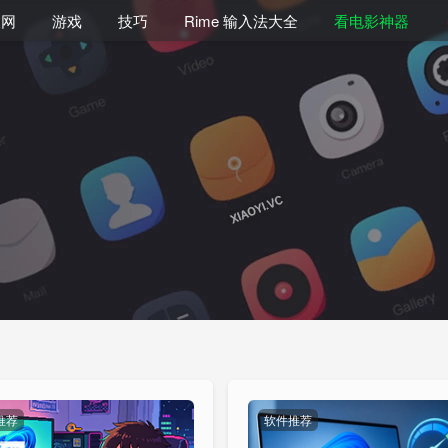
联网
游戏
技巧
Rime 输入法大全
看电影神器
推荐
软件推荐