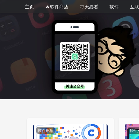
主页
🔥软件商店
每天必看
软件
互
软件推荐
软件