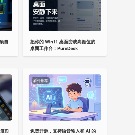
 项自
把你的 Win11 桌面变成高颜值的
桌面工作台：PureDesk
软件推荐
源复刻
免费开源，支持语音输入和 AI 的