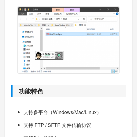
功能特色
支持多平台（Windows/Mac/Linux）
支持 FTP / SFTP 文件传输协议