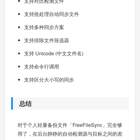
支持对比检测文件
支持批处理自动同步文件
支持多种同步方案
支持排除文件筛选器
支持 Unicode (中文文件名)
支持命令行调用
支持区分大小写的同步
总结
对于个人轻量备份文件「FreeFileSync」完全够
用了，在后台静静的自动检测源与目标之间的差