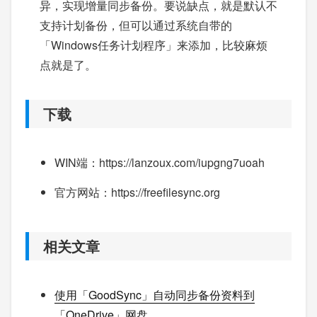
异，实现增量同步备份。要说缺点，就是默认不
支持计划备份，但可以通过系统自带的
「Windows任务计划程序」来添加，比较麻烦
点就是了。
下载
WIN端：https://lanzoux.com/iupgng7uoah
官方网站：https://freefilesync.org
相关文章
使用「GoodSync」自动同步备份资料到
「OneDrive」网盘