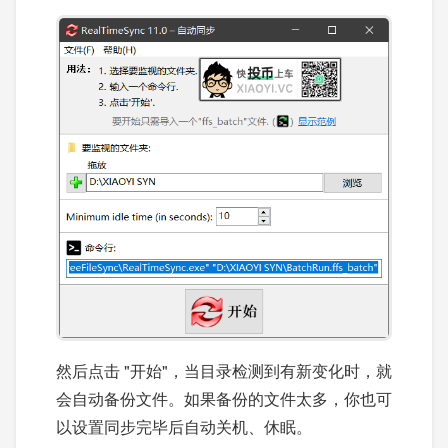
然后点击 "开始"，当目录检测到有新变化时，就
会自动备份文件。如果备份的文件太多，你也可
以设置同步完毕后自动关机、休眠。