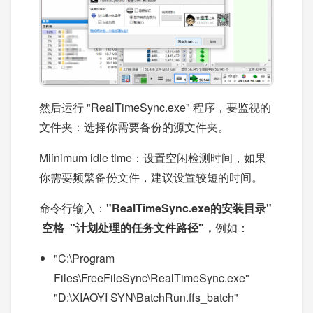
然后运行 "RealTimeSync.exe" 程序，要监视的
文件夹：选择你需要备份的源文件夹。
Miinimum idle time：设置空闲检测时间，如果
你需要频繁备份文件，建议设置较短的时间。
命令行输入：
"RealTimeSync.exe的安装目录"
空格 "计划处理的任务文件路径"
，
例如：
"C:\Program
Files\FreeFileSync\RealTimeSync.exe"
"D:\XIAOYI SYN\BatchRun.ffs_batch"