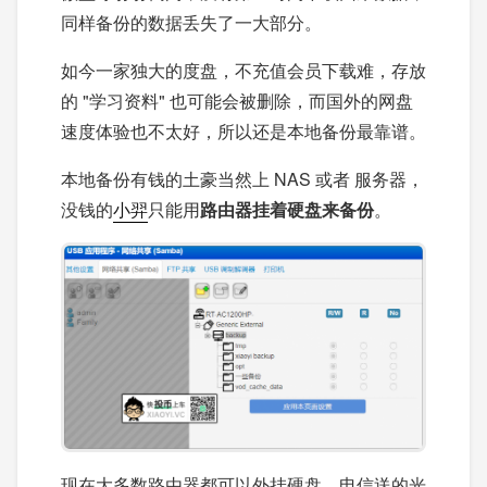
同样备份的数据丢失了一大部分。
如今一家独大的度盘，不充值会员下载难，存放
的 "学习资料" 也可能会被删除，而国外的网盘
速度体验也不太好，所以还是本地备份最靠谱。
本地备份有钱的土豪当然上 NAS 或者 服务器，
没钱的
小羿
只能用
路由器挂着硬盘来备份
。
现在大多数路由器都可以外挂硬盘，电信送的光