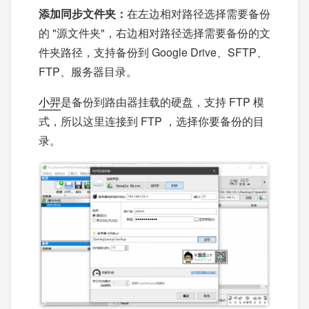
添加同步文件夹
：
在左边相对路径选择需要备份
的 "源文件夹"，右边相对路径选择需要备份的文
件夹路径，支持备份到 Google Drive、SFTP、
FTP、服务器目录。
小羿
是备份到路由器挂载的硬盘，支持 FTP 模
式，所以这里连接到 FTP ，选择你要备份的目
录。