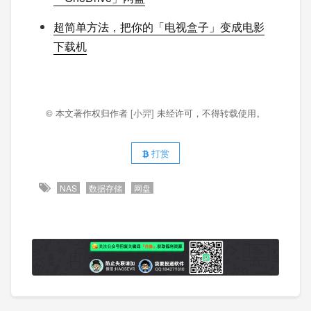
超简单方法，把你的「电视盒子」变成电影
下载机
© 本文著作权归作者
[小羿]
未经许可，不得转载使用。
打赏
NAS
数据存储
网盘