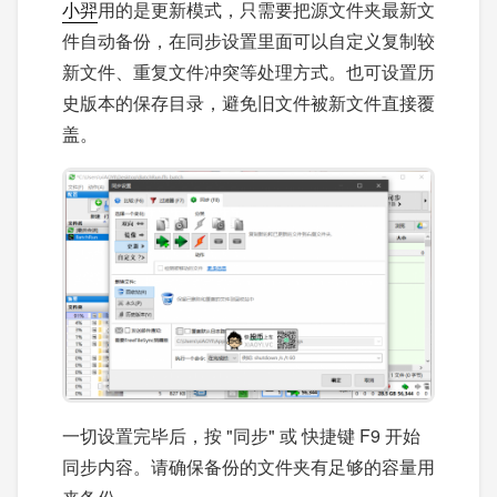
小羿
用的是更新模式，只需要把源文件夹最新文
件自动备份，在同步设置里面可以自定义复制较
新文件、重复文件冲突等处理方式。也可设置历
史版本的保存目录，避免旧文件被新文件直接覆
盖。
一切设置完毕后，按 "同步" 或 快捷键 F9 开始
同步内容。请确保备份的文件夹有足够的容量用