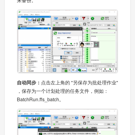
来备份。
自动同步
：
点击左上角的 "另保存为批处理作业"
，保存为一个计划处理的任务文件，例如：
BatchRun.ffs_batch。