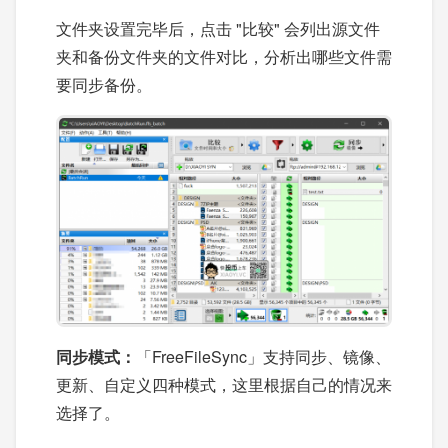
文件夹设置完毕后，点击 "比较" 会列出源文件
夹和备份文件夹的文件对比，分析出哪些文件需
要同步备份。
同步模式
：
「FreeFileSync」支持同步、镜像、
更新、自定义四种模式，这里根据自己的情况来
选择了。