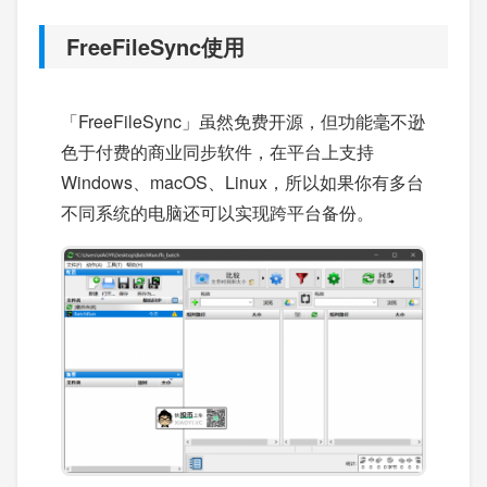
FreeFileSync使用
「FreeFileSync」虽然免费开源，但功能毫不逊
色于付费的商业同步软件，在平台上支持
Windows、macOS、Linux，所以如果你有多台
不同系统的电脑还可以实现跨平台备份。