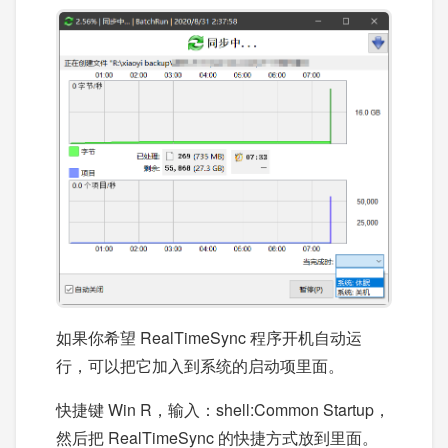
如果你希望 RealTimeSync 程序开机自动运
行，可以把它加入到系统的启动项里面。
快捷键 Win R，输入：shell:Common Startup，
然后把 RealTimeSync 的快捷方式放到里面。