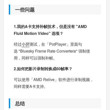
一些问题
1.我的A卡支持补帧技术，但是没有 "AMD
Fluid Motion Video" 选项？
经过
小羿
测试，在「PotPlayer」里面勾
选 "Bluesky Frame Rate Convertera" 强制使
用，同样可以强制补帧。
2.如何把影片录制转换成60帧率？
可以使用「AMD Relive」软件进行录制视频，
同样需要A卡支持。
总结