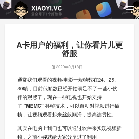
A卡用户的福利，让你看片儿更
舒服
2020年9月18日
通常我们观看的视频/电影一般帧数在24、25、
30帧，目前低帧数已经开始满足不了一些小伙
伴的观感了，现在一些电视也开始支持
了
"MEMC"
补帧技术，可以自动对视频进行插
帧，让视频观看起来丝般顺滑，提高连贯性。
其实在电脑上我们也可以通过软件来实现视频插
帧，之前
小羿
就给大家分享过了利用