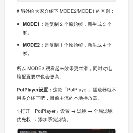
# 另外给大家介绍下 MODE2/MODE1 的区别：
MODE1：
是复制 2 个原始帧，新生成 3 个
帧。
MODE2：
是复制 1 个原始帧，新生成 4 个
帧。
所以 MODE2 观看起来效果更丝滑，同时对电
脑配置要求也会更高。
PotPlayer设置
：
这款「PotPlayer」播放器就不
用多介绍了吧，目前主流的本地播放器。
1.打开「PotPlayer」设置 → 滤镜 → 全局滤镜
优先权 → 添加系统滤镜。