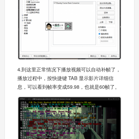
4.到这里正常情况下播放视频可以自动补帧了，
播放过程中，按快捷键 TAB 显示影片详细信
息，可以看到帧率变成59.98，也就是60帧了。