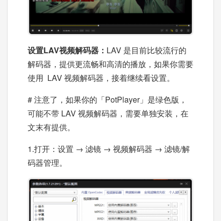
设置LAV视频解码器
：
LAV 是目前比较流行的
解码器，提供更流畅和高清的播放，如果你需要
使用 LAV 视频解码器，接着继续看设置。
# 注意了，如果你的「PotPlayer」是绿色版，
可能不带 LAV 视频解码器，需要单独安装，在
文末有提供。
1.打开：设置 → 滤镜 → 视频解码器 → 滤镜/解
码器管理。