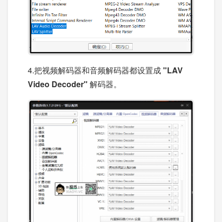
4.把视频解码器和音频解码器都设置成
"LAV
Video Decoder"
解码器。