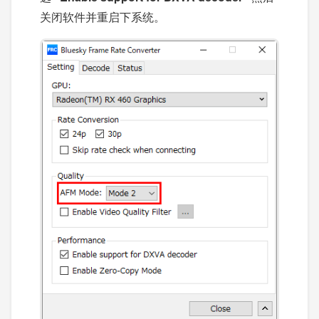
关闭软件并重启下系统。