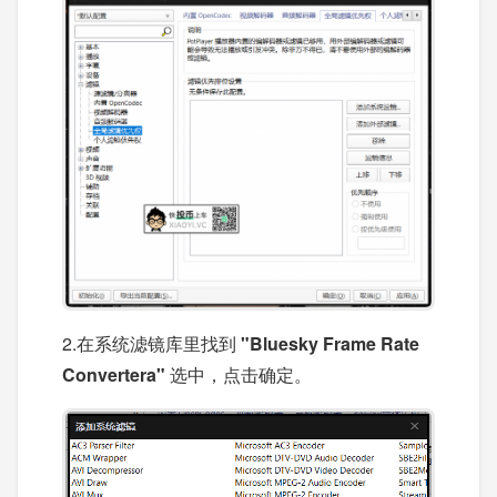
2.在系统滤镜库里找到
"Bluesky Frame Rate
Convertera"
选中，点击确定。