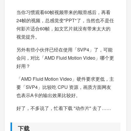
当你习惯观看60帧视频带来的顺滑感后，再看
24帧的视频，总感觉变"PPT"了，当然也不是任
何影片适合60帧，如文艺片就没有带来太大的
视觉提升。
另外有些小伙伴已经在使用「SVP4」了，可能
会问，对比「AMD Fluid Motion Video」哪个更
好用？
「AMD Fluid Motion Video」硬件要求更低，主
要「SVP4」比较吃 CPU 资源，画质方面网友
也表示A卡的输出效果比较好。
好了，不多说了，忙着下载 "动作片" 去了……
下载