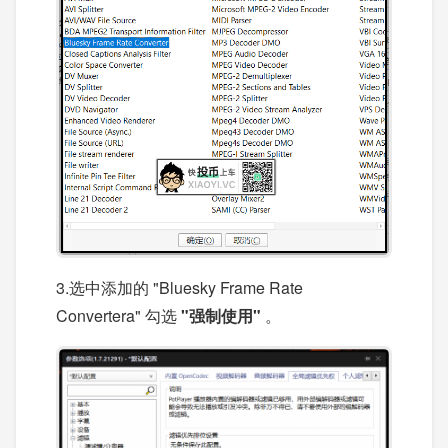
3.选中添加的 "Bluesky Frame Rate
Convertera"
勾选
"强制使用"
。