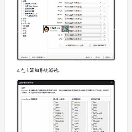
2.点击添加系统滤镜...