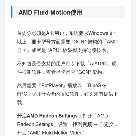
AMD Fluid Motion使用
首先你必须是A卡用户，系统要求Windows 8.1
以上，显卡型号方面需要 "GCN" 架构的「AMD
显卡」或者是 "APU" 核显都支持这项技术。
不知道是否支持的用户可以下载「AIAD64」硬
件检测软件，查看显卡是否 "GCN" 架构。
然后需要「PotPlayer」播放器 「BlueSky
FRC」适用于A卡的插帧软件，在文末有提供下
载。
开启AMD Radeon Settings
：
打开「AMD
Radeon Settings」设置，找到视频 → 自定义，
开启 "AMD Fluid Motion Video"