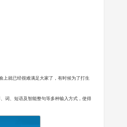
体验上就已经很难满足大家了，有时候为了打生
字、词、短语及智能整句等多种输入方式，使得