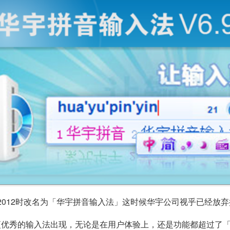
2012时改名为「华宇拼音输入法」这时候华宇公司视乎已经放
更优秀的输入法出现，无论是在用户体验上，还是功能都超过了