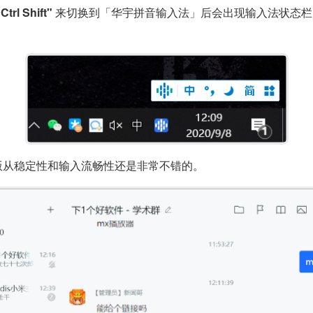
Ctrl Shift"
来切换到「华宇拼音输入法」后会出现输入法状态栏
 版从稳定性和输入流畅性还是非常不错的。