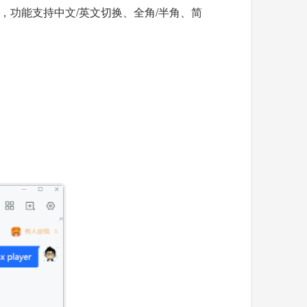
，功能支持中文/英文切换、全角/半角、简