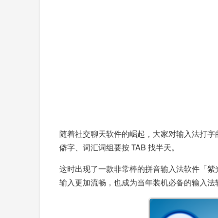
随着社交聊天软件的崛起，大家对输入法打字
僻字、词汇词组要按 TAB 找半天。
这时出现了一款非常棒的拼音输入法软件「紫
输入更加流畅，也成为当年装机必备的输入法