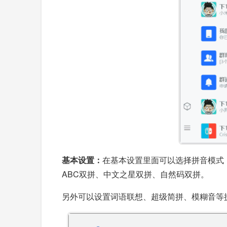
基本设置
：
在基本设置里面可以选择拼音模式
ABC双拼、中文之星双拼、自然码双拼。
另外可以设置词语联想、超级简拼、模糊音等