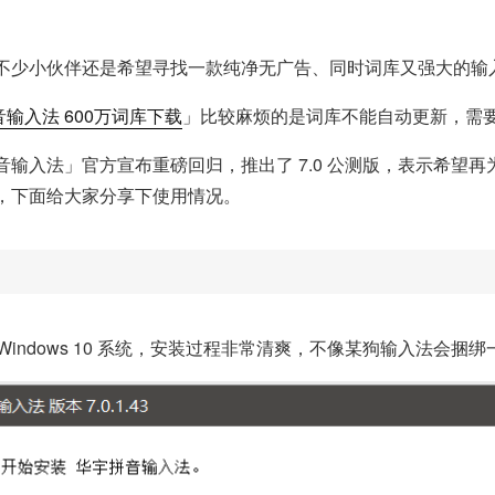
不少小伙伴还是希望寻找一款纯净无广告、同时词库又强大的输
软拼音输入法 600万词库下载
」比较麻烦的是词库不能自动更新，需
输入法」官方宣布重磅回归，推出了 7.0 公测版，表示希望
，下面给大家分享下使用情况。
 Windows 10 系统，安装过程非常清爽，不像某狗输入法会