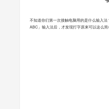
不知道你们第一次接触电脑用的是什么输入法
ABC」输入法后，才发现打字原来可以这么