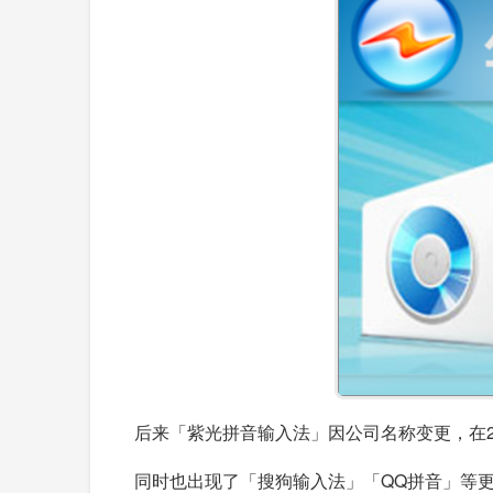
后来「紫光拼音输入法」因公司名称变更，在
同时也出现了「搜狗输入法」「QQ拼音」等