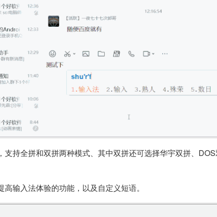
，支持全拼和双拼两种模式、其中双拼还可选择华宇双拼、DO
提高输入法体验的功能，以及自定义短语。