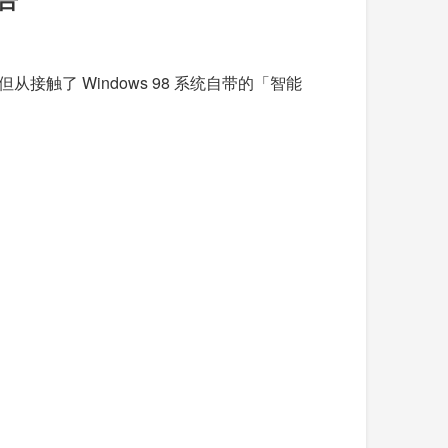
接触了 Windows 98 系统自带的「智能