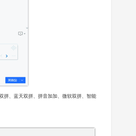
S双拼、蓝天双拼、拼音加加、微软双拼、智能