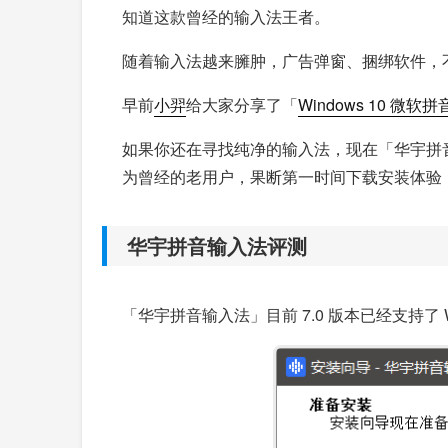
知道这款曾经的输入法王者。
随着输入法越来臃肿，广告弹窗、捆绑软件，
早前
小羿
给大家分享了「
Windows 10 微
如果你还在寻找纯净的输入法，现在「华宇拼音
为曾经的老用户，果断第一时间下载安装体验
华宇拼音输入法评测
「华宇拼音输入法」目前 7.0 版本已经支持了