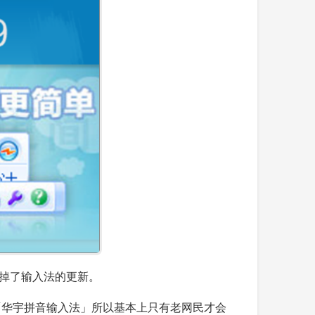
弃掉了输入法的更新。
「华宇拼音输入法」所以基本上只有老网民才会