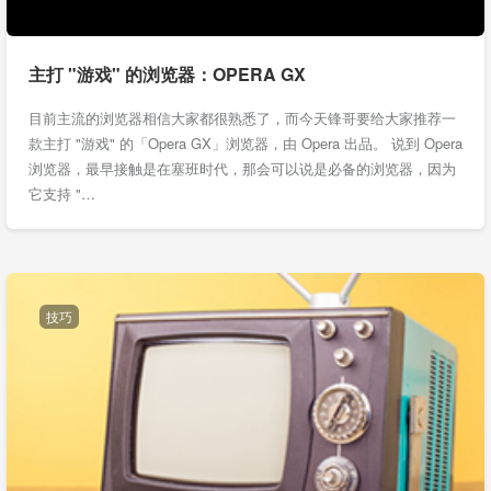
主打 "游戏" 的浏览器：OPERA GX
目前主流的浏览器相信大家都很熟悉了，而今天锋哥要给大家推荐一
款主打 "游戏" 的「Opera GX」浏览器，由 Opera 出品。 说到 Opera
浏览器，最早接触是在塞班时代，那会可以说是必备的浏览器，因为
它支持 "…
技巧