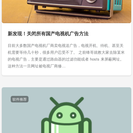
新发现！关闭所有国产电视机广告方法
目前大多数国产电视机厂商卖电视送广告，电视开机、待机、甚至关
机需要等待几十秒，很多用户忍受不了。 之前锋哥就教大家去除某米
的电视广告，主要是通过路由器的过滤功能或者 hosts 来屏蔽网址。
这种方法一旦网址被电视厂商修…
软件推荐