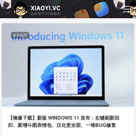
软件推荐
【镜像下载】新版 WINDOWS 11 发布：右键刷新回
归、新增斗图表情包、汉化更全面、一堆BUG修复