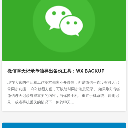
微信聊天记录单独导出备份工具：WX BACKUP
现在大家的生活和工作基本都离不开微信，但是微信一直没有聊天记
录同步功能， QQ 就很方便，可以随时同步消息记录。 如果刚好你的
微信聊天记录有些重要的内容，当你换手机、重置手机系统、误删记
录、或者手机丢失的情况下，你的聊天…