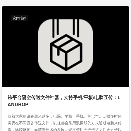
软件推荐
跨平台隔空传送文件神器，支持手机/平板/电脑互传：L
ANDROP
随着大家的设备越来越多，电脑、平板、手机、笔记本……很多时候
需要在不同设备传送文件，以往都会采用数据线的方式通过电脑来传
送，比较麻烦。而随着技术的发展，现在使用无线传送文件更方便快