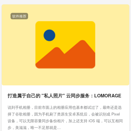
软件推荐
打造属于自己的 "私人照片" 云同步服务：LOMORAGE
说到手机相册，目前市面上的相册应用也基本都试过了，最终还是选
择了谷歌相册，因为手机刷了类原生安卓系统后，会被识别成 Pixel
设备，可以无限容量同步备份相片，加上还支持 iOS 端，可以互相同
步，美滋滋，唯一不足那就是…