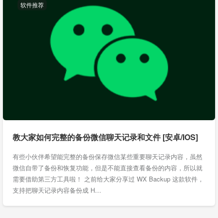
软件推荐
教大家如何完整的备份微信聊天记录和文件 [安卓/IOS]
有些小伙伴希望能完整的备份保存微信某些重要聊天记录内容，虽然
微信自带了备份和恢复功能，但是不能直接查看备份的内容，所以就
需要借助第三方工具啦！ 之前给大家分享过 WX Backup 这款软件，
支持把聊天记录内容备份成 H…