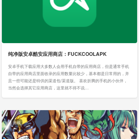
纯净版安卓酷安应用商店：FUCKCOOLAPK
安卓手机下载应用大多数人会用手机自带的应用商店，但是通常手机
自带的应用商店里面收录的应用数量比较少，基本都是日常用的，并
且一些可能还是特供的渠道包/渠道版。 喜欢折腾的手机的小伙伴，
当然会选择其它应用商店，这里就不得不说…
游戏