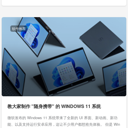
软件推荐
教大家制作 "随身携带" 的 WINDOWS 11 系统
微软发布的 Windows 11 系统带来了全新的 UI 界面、新动画、新功
能、以及支持运行安卓应用，这让不少用户都想抢先体验。 但是 Win