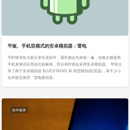
平板、手机双模式的安卓模拟器：雷电
平时锋哥给大家分享安卓软件，通常都会先体验一遍，但每次都使用
手机来测试应用会比较麻烦，所以有时候会采用安卓模拟器。 早前分
享了两个安卓模拟器 BLUESTACKS 和 联想模拟器(逍遥)，有不少小
伙伴留言推荐「雷电模拟器…
软件推荐