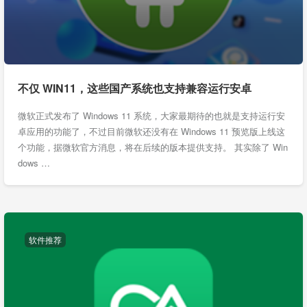
不仅 WIN11，这些国产系统也支持兼容运行安卓
微软正式发布了 Windows 11 系统，大家最期待的也就是支持运行安
卓应用的功能了，不过目前微软还没有在 Windows 11 预览版上线这
个功能，据微软官方消息，将在后续的版本提供支持。 其实除了 Win
dows …
软件推荐