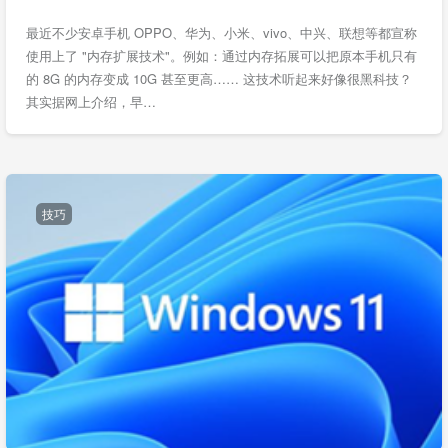
最近不少安卓手机 OPPO、华为、小米、vivo、中兴、联想等都宣称
使用上了 "内存扩展技术"。例如：通过内存拓展可以把原本手机只有
的 8G 的内存变成 10G 甚至更高…… 这技术听起来好像很黑科技？
其实据网上介绍，早…
技巧