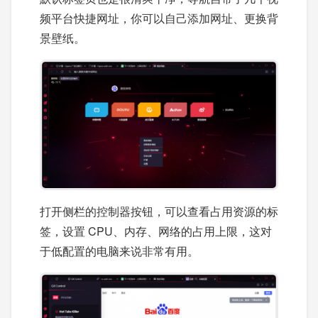
频平台快捷网址，你可以自己添加网址、更换背
景壁纸。
打开侧栏的控制器按钮，可以查看占用资源的标
签，设置 CPU、内存、网络的占用上限，这对
于低配置的电脑来说非常有用。