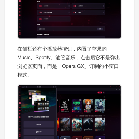
在侧栏还有个播放器按钮，内置了苹果的
Music、Spotify、油管音乐，点击后它不是弹出
浏览器页面，而是「Opera GX」订制的小窗口
模式。