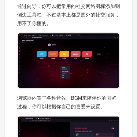
通过向导，你可以把常用的社交网络图标添加到
侧边工具栏，不过基本上都是国外的社交服务，
用不了你懂的。
浏览器内置了各种音效、BGM来陪伴你的浏览
过程，你可以根据你自己的喜爱来设置。