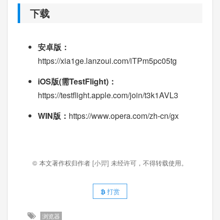
下载
安卓版：
https://xia1ge.lanzoui.com/iTPm5pc05tg
iOS版(需TestFlight)：
https://testflight.apple.com/join/t3k1AVL3
WIN版：
https://www.opera.com/zh-cn/gx
© 本文著作权归作者
[小羿]
未经许可，不得转载使用。
打赏
浏览器