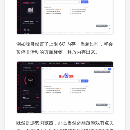
例如峰哥设置了上限 6G 内存，当超过时，就会
暂停非活动的页面标签，释放内存出来。
既然是游戏浏览器，那么当然必须跟游戏有点关