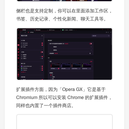
侧栏也是支持定制，你可以在里面添加工作区，
书签、历史记录、个性化新闻、聊天工具等。
扩展插件方面，因为「Opera GX」它是基于
Chromium 所以可以安装 Chrome 的扩展插件，
同样也内置了一个插件商店。