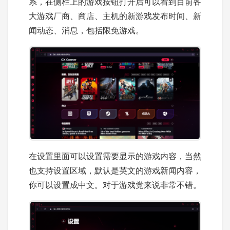
系，在侧栏上的游戏按钮打开后可以看到目前各
大游戏厂商、商店、主机的新游戏发布时间、新
闻动态、消息，包括限免游戏。
在设置里面可以设置需要显示的游戏内容，当然
也支持设置区域，默认是英文的游戏新闻内容，
你可以设置成中文。对于游戏党来说非常不错。