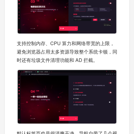
支持控制内存、CPU 算力和网络带宽的上限，
避免浏览器占用太多资源导致整个系统卡顿，同
时还有垃圾文件清理功能和 AD 拦截。
默认标签页也是很清爽干净，导航自带了几个视