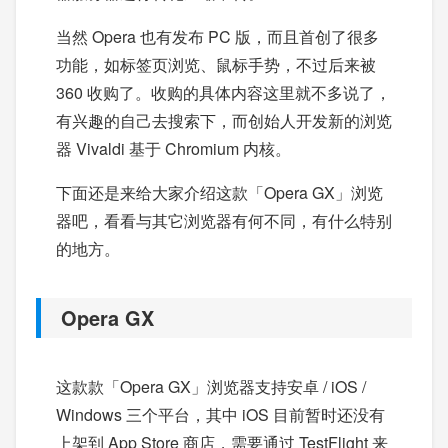
当然 Opera 也有发布 PC 版，而且首创了很多
功能，如标签页浏览、鼠标手势，不过后来被
360 收购了。收购的具体内容这里就不多说了，
有兴趣的自己去搜索下，而创始人开发新的浏览
器 Vivaldi 基于 Chromium 内核。
下面还是来给大家介绍这款「Opera GX」浏览
器吧，看看与其它浏览器有何不同，有什么特别
的地方。
Opera GX
这款款「Opera GX」浏览器支持安卓 / iOS /
Windows 三个平台，其中 iOS 目前暂时还没有
上架到 App Store 商店，需要通过 TestFlight 来