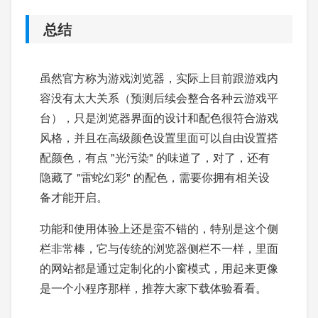
总结
虽然官方称为游戏浏览器，实际上目前跟游戏内
容没有太大关系（预测后续会整合各种云游戏平
台），只是浏览器界面的设计和配色很符合游戏
风格，并且在高级颜色设置里面可以自由设置搭
配颜色，有点 "光污染" 的味道了，对了，还有
隐藏了 "雷蛇幻彩" 的配色，需要你拥有相关设
备才能开启。
功能和使用体验上还是蛮不错的，特别是这个侧
栏非常棒，它与传统的浏览器侧栏不一样，里面
的网站都是通过定制化的小窗模式，用起来更像
是一个小程序那样，推荐大家下载体验看看。