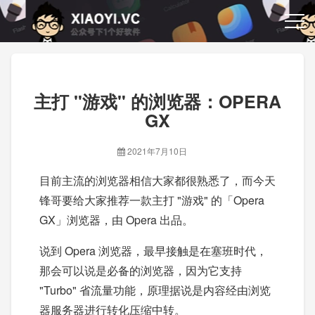
主打 "游戏" 的浏览器：OPERA
GX
2021年7月10日
目前主流的浏览器相信大家都很熟悉了，而今天
锋哥要给大家推荐一款主打 "游戏" 的「Opera
GX」浏览器，由 Opera 出品。
说到 Opera 浏览器，最早接触是在塞班时代，
那会可以说是必备的浏览器，因为它支持
"Turbo" 省流量功能，原理据说是内容经由浏览
器服务器进行转化压缩中转。