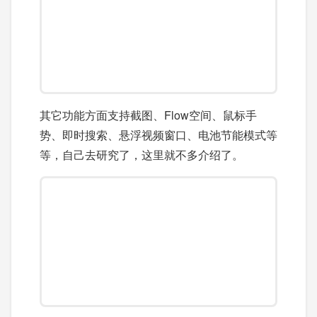
其它功能方面支持截图、Flow空间、鼠标手
势、即时搜索、悬浮视频窗口、电池节能模式等
等，自己去研究了，这里就不多介绍了。