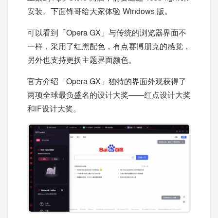
安装。下面锋哥给大家体验 Windows 版。
可以看到「Opera GX」与传统的浏览器界面不
一样，采用了红黑配色，有点赛博朋克的感觉，
另外也支持更换主题界面颜色。
官方介绍「Opera GX」独特的界面外观获得了
两项全球最负盛名的设计大奖——红点设计大奖
和iF设计大奖。