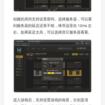
创建的房间支持设置密码、选择服务器，可以看
到服务器的延迟还算不错，锋哥这里在 12ms 左
右。如果延迟太高，可以选择其它服务器看看。
进入游戏后，支持设置游戏的画质，分别是清