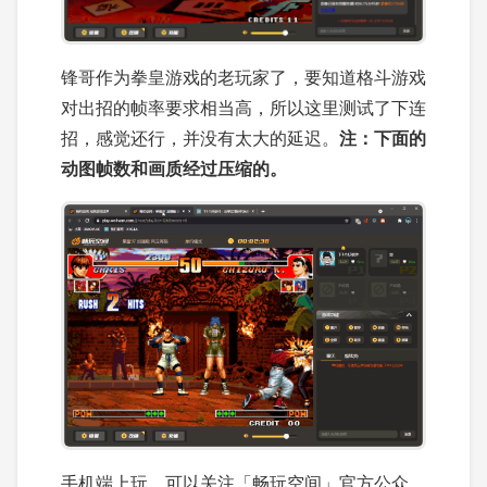
锋哥作为拳皇游戏的老玩家了，要知道格斗游戏
对出招的帧率要求相当高，所以这里测试了下连
招，感觉还行，并没有太大的延迟。
注：下面的
动图帧数和画质经过压缩的。
手机端上玩，可以关注「畅玩空间」官方公众