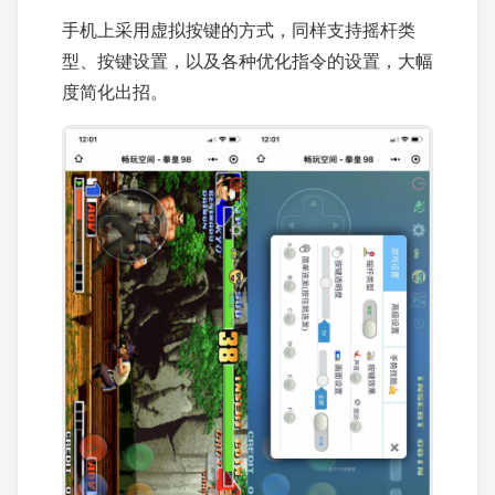
手机上采用虚拟按键的方式，同样支持摇杆类
型、按键设置，以及各种优化指令的设置，大幅
度简化出招。