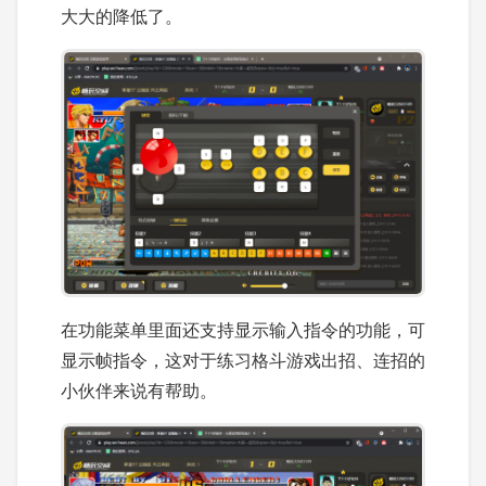
大大的降低了。
在功能菜单里面还支持显示输入指令的功能，可
显示帧指令，这对于练习格斗游戏出招、连招的
小伙伴来说有帮助。