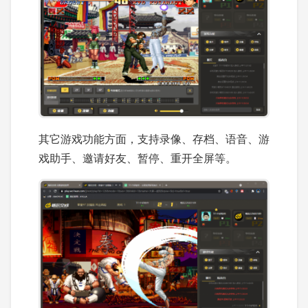
其它游戏功能方面，支持录像、存档、语音、游
戏助手、邀请好友、暂停、重开全屏等。