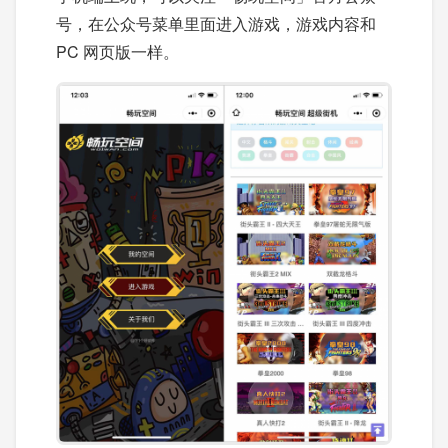
号，在公众号菜单里面进入游戏，游戏内容和
PC 网页版一样。