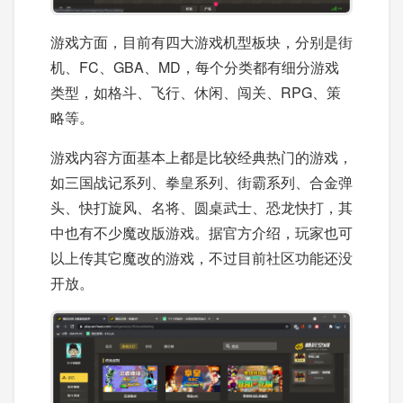
游戏方面，目前有四大游戏机型板块，分别是街
机、FC、GBA、MD，每个分类都有细分游戏
类型，如格斗、飞行、休闲、闯关、RPG、策
略等。
游戏内容方面基本上都是比较经典热门的游戏，
如三国战记系列、拳皇系列、街霸系列、合金弹
头、快打旋风、名将、圆桌武士、恐龙快打，其
中也有不少魔改版游戏。据官方介绍，玩家也可
以上传其它魔改的游戏，不过目前社区功能还没
开放。