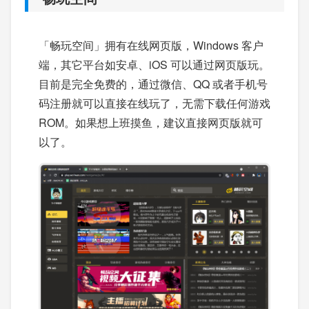
「畅玩空间」拥有在线网页版，Windows 客户
端，其它平台如安卓、iOS 可以通过网页版玩。
目前是完全免费的，通过微信、QQ 或者手机号
码注册就可以直接在线玩了，无需下载任何游戏
ROM。如果想上班摸鱼，建议直接网页版就可
以了。