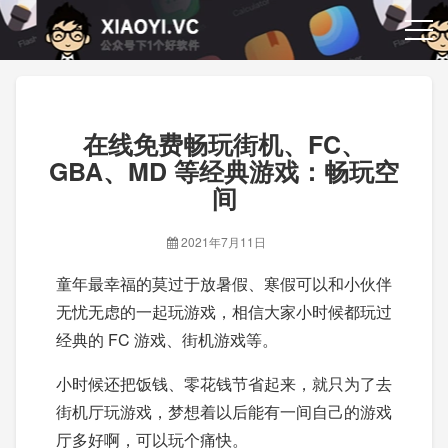
在线免费畅玩街机、FC、
GBA、MD 等经典游戏：畅玩空
间
2021年7月11日
童年最幸福的莫过于放暑假、寒假可以和小伙伴
无忧无虑的一起玩游戏，相信大家小时候都玩过
经典的 FC 游戏、街机游戏等。
小时候还把饭钱、零花钱节省起来，就只为了去
街机厅玩游戏，梦想着以后能有一间自己的游戏
厅多好啊，可以玩个痛快。