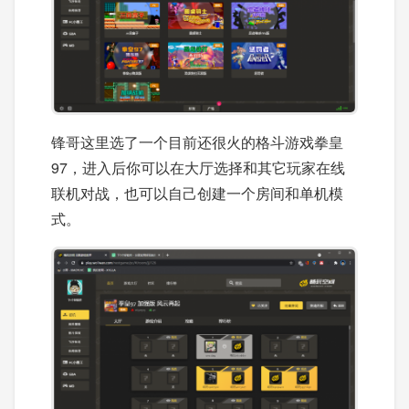
锋哥这里选了一个目前还很火的格斗游戏拳皇
97，进入后你可以在大厅选择和其它玩家在线
联机对战，也可以自己创建一个房间和单机模
式。