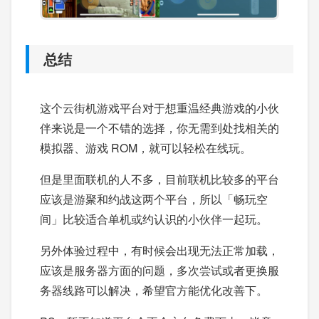
总结
这个云街机游戏平台对于想重温经典游戏的小伙
伴来说是一个不错的选择，你无需到处找相关的
模拟器、游戏 ROM，就可以轻松在线玩。
但是里面联机的人不多，目前联机比较多的平台
应该是游聚和约战这两个平台，所以「畅玩空
间」比较适合单机或约认识的小伙伴一起玩。
另外体验过程中，有时候会出现无法正常加载，
应该是服务器方面的问题，多次尝试或者更换服
务器线路可以解决，希望官方能优化改善下。