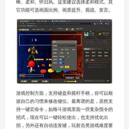
晰、柔和、怀旧风。这里建议选择柔和模式。其
它功能可选画面比例、画质提升、观战、发言。
游戏控制方面，支持键盘和摇杆手柄，你可以根
据自己的习惯来修改键位。最离谱的是，居然支
持一键宏命令，如格斗游戏里面一些复杂指令的
招式，现在可以一键轻松使出，也支持优化出
招，另外还有自动连发键，玩射击类游戏难度要