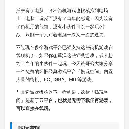
后来有了电脑，各种街机游戏也被模拟到电脑
上，电脑上玩反而没有了当年的感觉，因为没有
了街机厅的气氛，没有小伙伴可以一起玩/对
战，只能一个人对着电脑一次又一次的通关。
不过现在多个游戏平台已经支持这些街机游戏在
线联机了，如果你想重温这些经典游戏，或者想
约上当年的小伙伴一起玩，今天锋哥给大家分享
一个免费的怀旧经典游戏平台「畅玩空间」内置
大量的街机、FC、GBA、MD 等游戏。
与其它游戏模拟器不一样的是，这款「畅玩空
间」是基于
云平台，也就是无需下载任何游戏，
可以直接在线玩。
畅玩空间