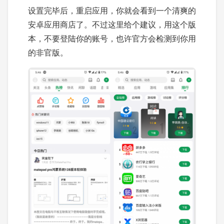
设置完毕后，重启应用，你就会看到一个清爽的
安卓应用商店了。不过这里给个建议，用这个版
本，不要登陆你的账号，也许官方会检测到你用
的非官版。