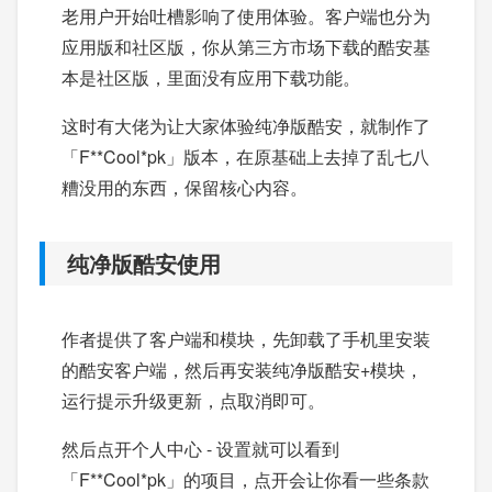
老用户开始吐槽影响了使用体验。客户端也分为
应用版和社区版，你从第三方市场下载的酷安基
本是社区版，里面没有应用下载功能。
这时有大佬为让大家体验纯净版酷安，就制作了
「F**Cool*pk」版本，在原基础上去掉了乱七八
糟没用的东西，保留核心内容。
纯净版酷安使用
作者提供了客户端和模块，先卸载了手机里安装
的酷安客户端，然后再安装纯净版酷安+模块，
运行提示升级更新，点取消即可。
然后点开个人中心 - 设置就可以看到
「F**Cool*pk」的项目，点开会让你看一些条款