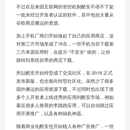
不过在后来因互联网的管控机制酷安不得不下架
一批未经过开发者认证的软件，其中包括大量从
谷歌商店搬运的资源。
加上手机厂商们开始做起了自己的应用商店，这
对第三方市场形成了冲击，一些手机当你下载第
三方来源应用时，会提示 "不安全" 啥的，让你
跳转到系统自带的商店下载。
所以酷安开始转型成了交流社区，在 2018 正式
发布新版，也全面向转型社区化。虽然少了很多
国外搬运的应用资源下载，不过同时也出现了很
多个人开发者上线优秀的应用到酷安市场，例如
最近很多人推荐的李跳跳应用，可以自动跳过应
用开屏推广，以及各种搞机神器。
随着商业化酷安也开始植入各种广告推广，一些