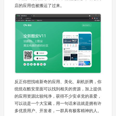
店的应用也被搬运了过来。
反正你想找啥新奇的应用、美化、刷机折腾，你
统统在酷安里面可以找到相关的资源，加上提供
的应用资源比较纯净，获得不少安卓党的喜爱，
可以说是一个大宝藏，用一句话来说就是拥有许
多优质用户、开发者，一群具有极客精神的人。