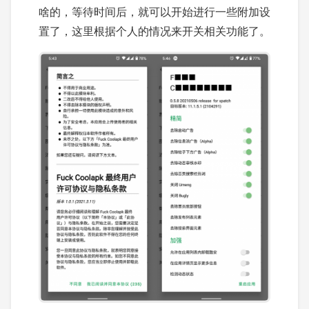
啥的，等待时间后，就可以开始进行一些附加设
置了，这里根据个人的情况来开关相关功能了。