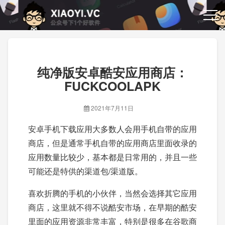
纯净版安卓酷安应用商店：
FUCKCOOLAPK
2021年7月11日
安卓手机下载应用大多数人会用手机自带的应用
商店，但是通常手机自带的应用商店里面收录的
应用数量比较少，基本都是日常用的，并且一些
可能还是特供的渠道包/渠道版。
喜欢折腾的手机的小伙伴，当然会选择其它应用
商店，这里就不得不说酷安市场，在早期的酷安
里面的应用资源非常丰富，特别是很多在谷歌商