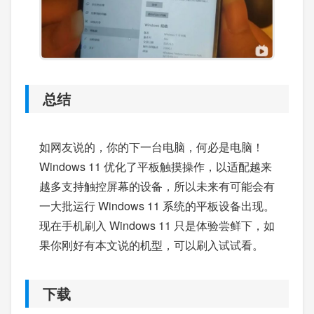
总结
如网友说的，你的下一台电脑，何必是电脑！
Windows 11 优化了平板触摸操作，以适配越来
越多支持触控屏幕的设备，所以未来有可能会有
一大批运行 Windows 11 系统的平板设备出现。
现在手机刷入 Windows 11 只是体验尝鲜下，如
果你刚好有本文说的机型，可以刷入试试看。
下载