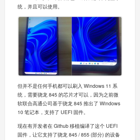
统，并且可以使用。
但并不是任何手机都可以刷入 Windows 11 系
统，需要骁龙 845 的芯片才可以，因为之前微
软联合高通公司基于骁龙 845 推出了 Windows
10 笔记本，支持了 UEFI 固件。
现在有开发者在 Github 移植编译了这个 UEFI
固件，让它支持了骁龙 845 / 855 (部分) 的设备