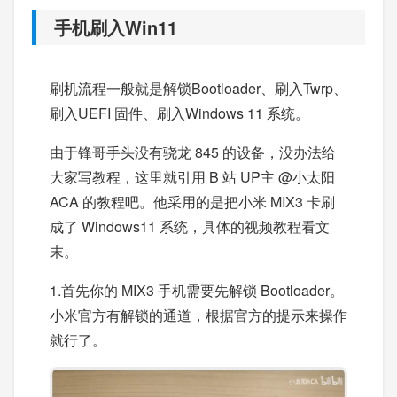
手机刷入Win11
刷机流程一般就是解锁Bootloader、刷入Twrp、
刷入UEFI 固件、刷入Windows 11 系统。
由于锋哥手头没有骁龙 845 的设备，没办法给
大家写教程，这里就引用 B 站 UP主 @小太阳
ACA 的教程吧。他采用的是把小米 MIX3 卡刷
成了 Windows11 系统，具体的视频教程看文
末。
1.首先你的 MIX3 手机需要先解锁 Bootloader。
小米官方有解锁的通道，根据官方的提示来操作
就行了。