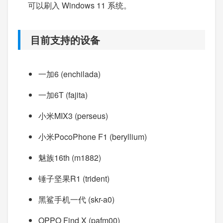
可以刷入 Windows 11 系统。
目前支持的设备
一加6 (enchilada)
一加6T (fajita)
小米MIX3 (perseus)
小米PocoPhone F1 (beryllium)
魅族16th (m1882)
锤子坚果R1 (trident)
黑鲨手机一代 (skr-a0)
OPPO Find X (pafm00)