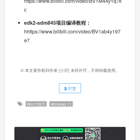
https://www.bilibili.com/video/BV1M44y1q7k
c
edk2-sdm845项目编译教程：
hhttps://www.bilibili.com/video/BV1ab4y197
e7
© 本文著作权归作者
[小羿]
未经许可，不得转载使用。
打赏
Win11技巧
Windows 11