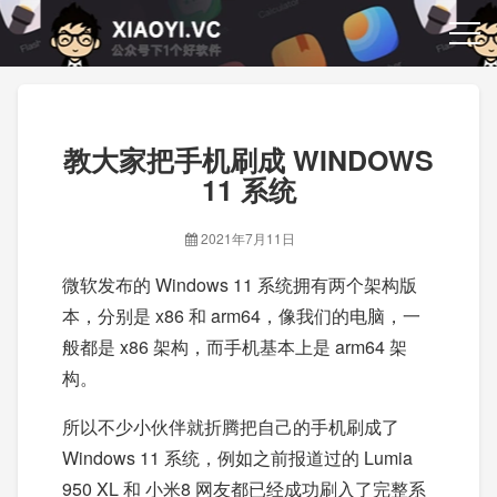
教大家把手机刷成 WINDOWS
11 系统
2021年7月11日
微软发布的 Windows 11 系统拥有两个架构版
本，分别是 x86 和 arm64，像我们的电脑，一
般都是 x86 架构，而手机基本上是 arm64 架
构。
所以不少小伙伴就折腾把自己的手机刷成了
Windows 11 系统，例如之前报道过的 Lumia
950 XL 和 小米8 网友都已经成功刷入了完整系