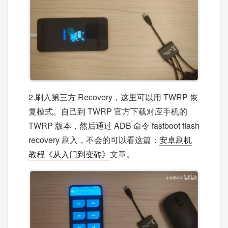
2.刷入第三方 Recovery，这里可以用 TWRP 恢
复模式。自己到 TWRP 官方下载对应手机的
TWRP 版本，然后通过 ADB 命令 fastboot flash
recovery 刷入，不会的可以看这篇：
安卓刷机
教程《从入门到变砖》
文章。