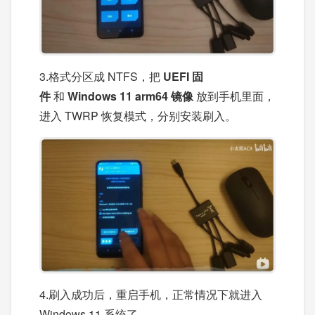
3.格式分区成 NTFS，把
UEFI 固
件
和
Windows 11 arm64 镜像
放到手机里面，
进入 TWRP 恢复模式，分别安装刷入。
4.刷入成功后，重启手机，正常情况下就进入
Windows 11 系统了。