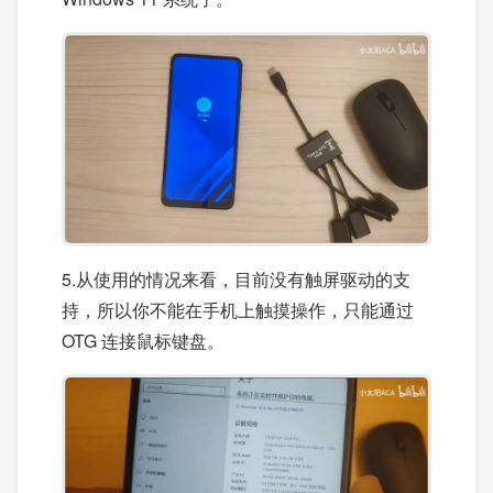
5.从使用的情况来看，目前没有触屏驱动的支
持，所以你不能在手机上触摸操作，只能通过
OTG 连接鼠标键盘。