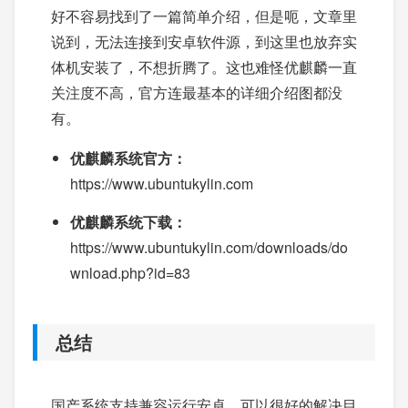
好不容易找到了一篇简单介绍，但是呃，文章里
说到，无法连接到安卓软件源，到这里也放弃实
体机安装了，不想折腾了。这也难怪优麒麟一直
关注度不高，官方连最基本的详细介绍图都没
有。
优麒麟系统官方：
https://www.ubuntukylin.com
优麒麟系统下载：
https://www.ubuntukylin.com/downloads/do
wnload.php?id=83
总结
国产系统支持兼容运行安卓，可以很好的解决目