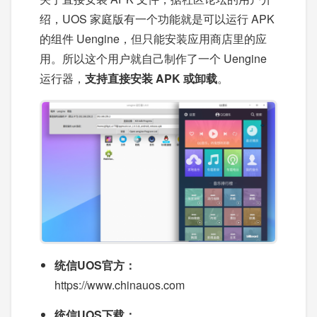
绍，UOS 家庭版有一个功能就是可以运行 APK
的组件 Uengine，但只能安装应用商店里的应
用。所以这个用户就自己制作了一个 Uengine
运行器，
支持直接安装 APK 或卸载
。
统信UOS官方：
https://www.chinauos.com
统信UOS下载：