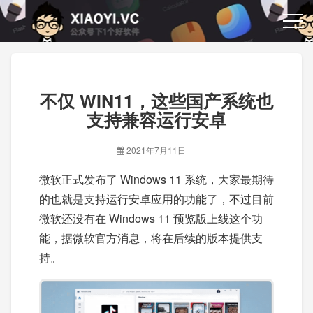
不仅 WIN11，这些国产系统也
支持兼容运行安卓
2021年7月11日
微软正式发布了 Windows 11 系统，大家最期待
的也就是支持运行安卓应用的功能了，不过目前
微软还没有在 Windows 11 预览版上线这个功
能，据微软官方消息，将在后续的版本提供支
持。