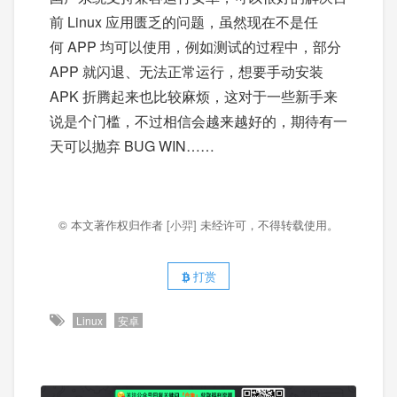
前 Linux 应用匮乏的问题，虽然现在不是任
何 APP 均可以使用，例如测试的过程中，部分
APP 就闪退、无法正常运行，想要手动安装
APK 折腾起来也比较麻烦，这对于一些新手来
说是个门槛，不过相信会越来越好的，期待有一
天可以抛弃 BUG WIN……
© 本文著作权归作者
[小羿]
未经许可，不得转载使用。
打赏
Linux
安卓