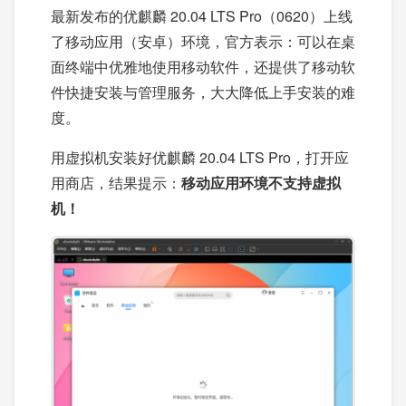
最新发布的优麒麟 20.04 LTS Pro（0620）上线
了移动应用（安卓）环境，官方表示：可以在桌
面终端中优雅地使用移动软件，还提供了移动软
件快捷安装与管理服务，大大降低上手安装的难
度。
用虚拟机安装好优麒麟 20.04 LTS Pro，打开应
用商店，结果提示：
移动应用环境不支持虚拟
机！