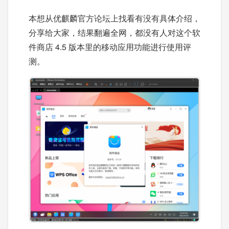
本想从优麒麟官方论坛上找看有没有具体介绍，
分享给大家，结果翻遍全网，都没有人对这个软
件商店 4.5 版本里的移动应用功能进行使用评
测。