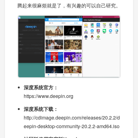
腾起来很麻烦就是了，有兴趣的可以自己研究。
深度系统官方：
https://www.deepin.org
深度系统下载：
http://cdimage.deepin.com/releases/20.2.2/d
eepin-desktop-community-20.2.2-amd64.iso