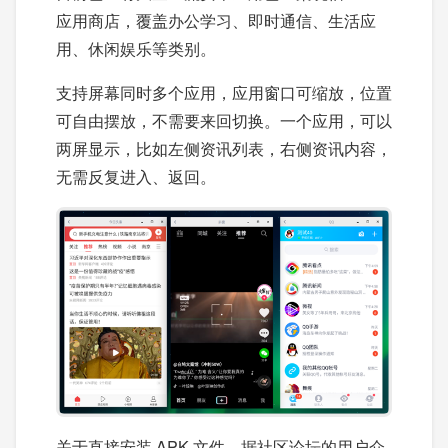
应用商店，覆盖办公学习、即时通信、生活应
用、休闲娱乐等类别。
支持屏幕同时多个应用，应用窗口可缩放，位置
可自由摆放，不需要来回切换。一个应用，可以
两屏显示，比如左侧资讯列表，右侧资讯内容，
无需反复进入、返回。
关于直接安装 APK 文件，据社区论坛的用户介