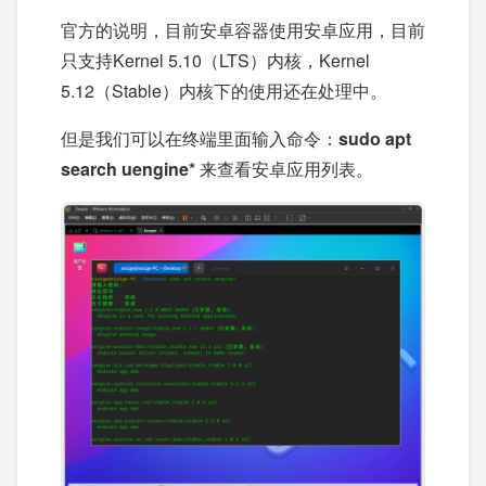
官方的说明，目前安卓容器使用安卓应用，目前
只支持Kernel 5.10（LTS）内核，Kernel
5.12（Stable）内核下的使用还在处理中。
但是我们可以在终端里面输入命令：
sudo apt
search uengine*
来查看安卓应用列表。