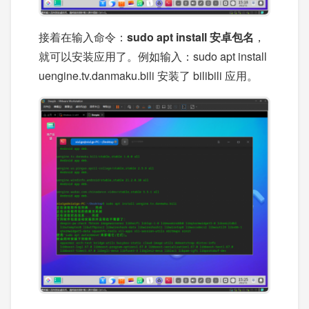
接着在输入命令：
sudo apt install 安卓包名
，
就可以安装应用了。例如输入：sudo apt install
uengine.tv.danmaku.bili 安装了 bilibili 应用。