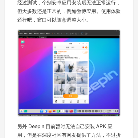
经过测试，个别安卓应用安装后无法正常运行，
但大多数还是正常的，例如微博应用。使用体验
还行吧，窗口可以随意调整大小。
另外 Deepin 目前暂时无法自己安装 APK 应
用，但是在深度社区有网友提供了方法，不过折