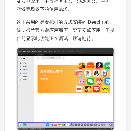
及安卓应用，丰富社区生态，满足办公、学习、
游戏等场景下的使用需求。
这里采用的是虚拟机的方式安装的 Deepin 系
统，虽然官方说应用商店上架了安卓应用，但是
目前显示此功能正在调试，敬请期待。