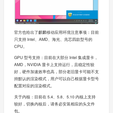
官方也给出了麒麟移动应用环境注意事项：目前
只支持 Intel、AMD、海光、兆芯四款型号的
CPU。
GPU 型号支持：目前在大部分 Intel 集成显卡，
AMD，NVIDIA 显卡上支持运行，且稳定性较
好，硬件加速效率也高，部分老旧显卡可能不支
持默认的渲染模式，用户可以自己根据显卡型号
配置对应的渲染模式。
关于内核：目前在 5.4、5.8、5.10 内核上支持
较好，切换内核后，请务必安装相应的头文件
包。