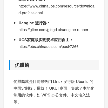
https://www.chinauos.com/resource/downloa
d-professional
Uengine 运行器：
https://gitee.com/gfdgd-xi/uengine-runner
UOS家庭版实现安卓应用自由：
https://bbs.chinauos.com/post/7266
优麒麟
优麒麟就是目前最热门 Linux 发行版 Ubuntu 的
中国定制版，搭载了 UKUI 桌面、集成了本地化
常用的软件，如 WPS 办公套件、中文输入法
等。