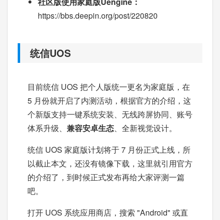
社区版使用家庭版Uengine：
https://bbs.deepin.org/post/220820
统信UOS
目前统信 UOS 把个人版统一更名为家庭版，在
5 月份就开启了内测活动，根据官方的介绍，这
个新版支持一键系统安装、无线跨屏协同、账号
体系升级、
兼容安卓生态
、全新视觉设计。
统信 UOS 家庭版计划将于 7 月份正式上线，所
以截止本文，还没有镜像下载，这里就引用官方
的介绍了，到时候正式发布再给大家评测一篇
吧。
打开 UOS 系统应用商店，搜索 "Android" 或直