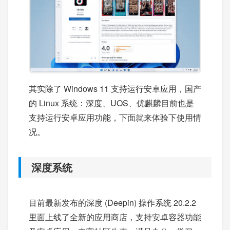
其实除了 Windows 11 支持运行安卓应用，国产
的 Linux 系统：深度、UOS、优麒麟目前也是
支持运行安卓应用功能，下面就来体验下使用情
况。
深度系统
目前最新发布的深度 (Deepin) 操作系统 20.2.2
里面上线了全新的应用商店，支持安卓容器功能