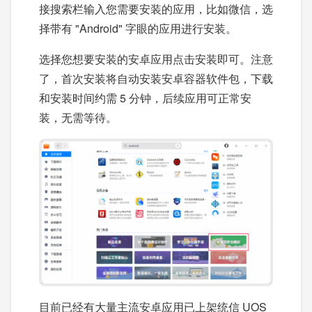
接搜索栏输入您需要安装的应用，比如微信，选
择带有 "Android" 字眼的应用进行安装。
选择您想要安装的安卓应用点击安装即可。注意
了，首次安装将自动安装安卓容器软件包，下载
和安装时间约需 5 分钟，后续应用可正常安
装，无需等待。
目前已经有大量主流安卓应用已上架统信 UOS