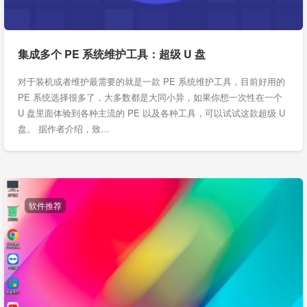
集成多个 PE 系统维护工具：超级 U 盘
对于装机或者维护最需要的就是一款 PE 系统维护工具，目前好用的
PE 系统选择很多了，大多数都是大同小异，如果你想一次性在一个
U 盘里面体验到各种主流的 PE 以及各种工具，可以试试这款超级 U
盘。 据作者介绍，致…
软件推荐