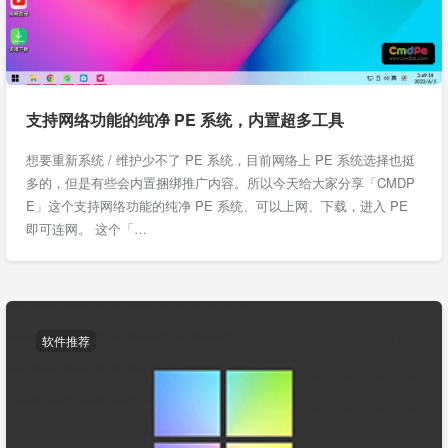
支持网络功能的纯净 PE 系统，内置超多工具
想要重新系统 / 维护少不了 PE 系统，目前网络上 PE 系统选择也挺
多的，但是有些会内置捆绑推广内容。所以今天给大家分享「CMDP
E」这个支持网络功能的纯净 PE 系统、可以上网、下载，进入 PE
即可连网。 这个「…
软件推荐