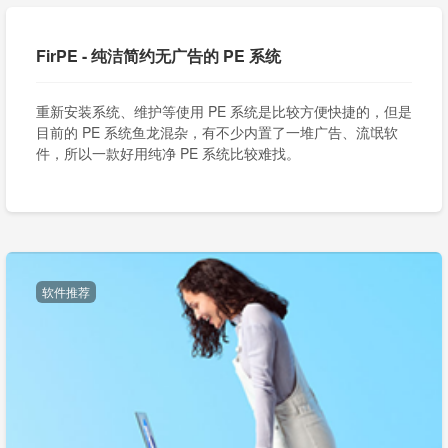
FirPE - 纯洁简约无广告的 PE 系统
重新安装系统、维护等使用 PE 系统是比较方便快捷的，但是
目前的 PE 系统鱼龙混杂，有不少内置了一堆广告、流氓软
件，所以一款好用纯净 PE 系统比较难找。
软件推荐