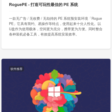
RoguePE - 打造可玩性最佳的 PE 系统
一款无广告 / 无收费 / 无劫持的 PE 系统预安装环境「Rogue
PE」它具有简约、易操作等特点，使用起来十分人性化。以
U盘作为使用载体，空间更为充分，携带更为方便。同时整合
各种装机必备工具，有效提高系统安装效率。
软件推荐