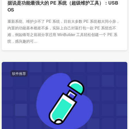
据说是功能最强大的 PE 系统（超级维护工具）：USB
OS
重新系统、维护少不了 PE 系统，目前大多数 PE 系统都大同小异，
内置的功能基本都差不多，实际上自己封装打包一款 PE 系统也不
难，例如锋哥之前就分享过用 WinBuilder 工具轻松创建一个 PE 系
统，感兴趣的可…
软件推荐