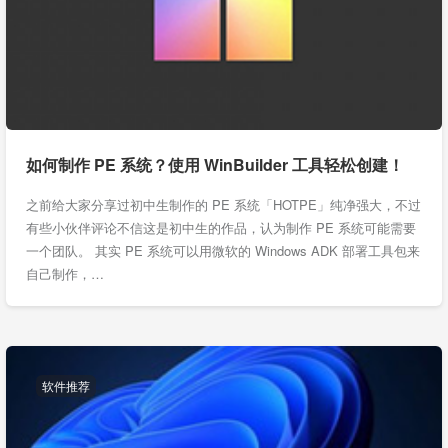
如何制作 PE 系统？使用 WinBuilder 工具轻松创建！
之前给大家分享过初中生制作的 PE 系统「HOTPE」纯净强大，不过
有些小伙伴评论不信这是初中生的作品，认为制作 PE 系统可能需要
一个团队。 其实 PE 系统可以用微软的 Windows ADK 部署工具包来
自己制作，…
软件推荐