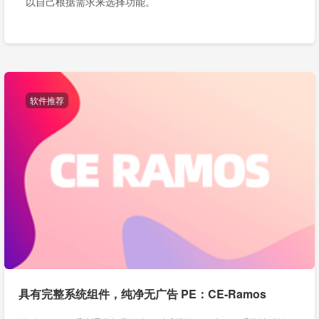
以自己根据需求来选择功能。
软件推荐
具有完整系统组件，纯净无广告 PE：CE-Ramos