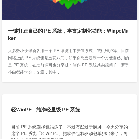
一键打造自己的 PE 系统，丰富定制化功能：WinpeMa
ker
大多数小伙伴会备用一个 PE 系统用来安装系统、装机维护等。目前
网络上的 PE 系统也是五花八门，如果你想要定制一个方便自己用的
是 PE 系统，在之前锋哥也分享过：制作 PE 系统其实很简单！新手
小白都能学会！文章，其中…
轻WinPE - 纯净轻量级 PE 系统
目前 PE 系统选择也很多了，不过有些过于臃肿，今天分享的
这个 PE 系统「轻WinPE」把软件包和驱动包单独出来了，可