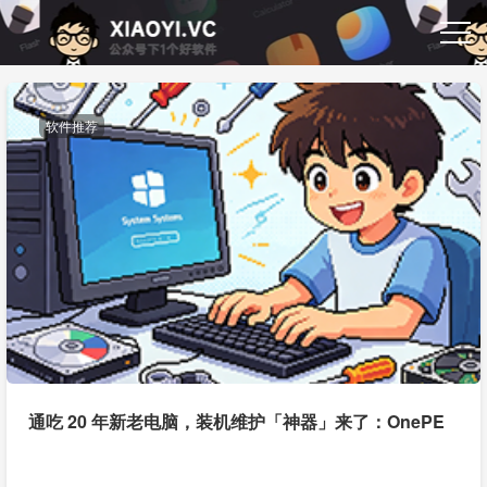
软件推荐
通吃 20 年新老电脑，装机维护「神器」来了：OnePE