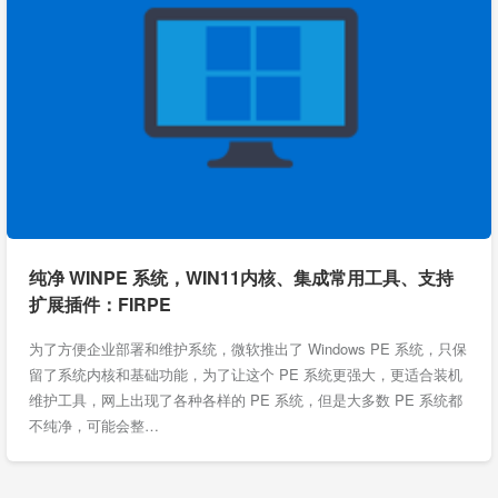
纯净 WINPE 系统，WIN11内核、集成常用工具、支持
扩展插件：FIRPE
为了方便企业部署和维护系统，微软推出了 Windows PE 系统，只保
留了系统内核和基础功能，为了让这个 PE 系统更强大，更适合装机
维护工具，网上出现了各种各样的 PE 系统，但是大多数 PE 系统都
不纯净，可能会整…