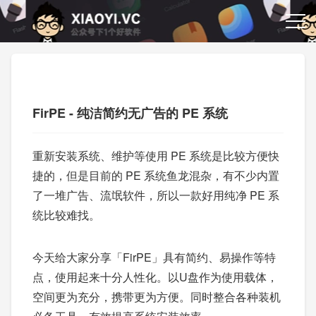
FirPE - 纯洁简约无广告的 PE 系统
重新安装系统、维护等使用 PE 系统是比较方便快
捷的，但是目前的 PE 系统鱼龙混杂，有不少内置
了一堆广告、流氓软件，所以一款好用纯净 PE 系
统比较难找。
今天给大家分享「FirPE」具有简约、易操作等特
点，使用起来十分人性化。以U盘作为使用载体，
空间更为充分，携带更为方便。同时整合各种装机