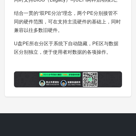
结合一贯的“双PE分治”理念，两个PE分别接管不
同的硬件范围，可在支持主流硬件的基础上，同时
兼容以往多数旧硬件。
U盘PE所在分区于系统下自动隐藏，PE区与数据
区分别独立，便于使用者对数据的各项操作。