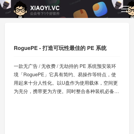
RoguePE - 打造可玩性最佳的 PE 系统
一款无广告 / 无收费 / 无劫持的 PE 系统预安装环
境「RoguePE」它具有简约、易操作等特点，使
用起来十分人性化。以U盘作为使用载体，空间更
为充分，携带更为方便。同时整合各种装机必备工
具，有效提高系统安装效率。