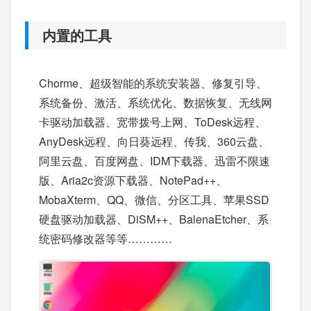
内置的工具
Chorme、超级智能的系统安装器、修复引导、
系统备份、激活、系统优化、数据恢复、无线网
卡驱动加载器、宽带拨号上网、ToDesk远程、
AnyDesk远程、向日葵远程、传我、360云盘、
阿里云盘、百度网盘、IDM下载器、迅雷不限速
版、Aria2c资源下载器、NotePad++、
MobaXterm、QQ、微信、分区工具、苹果SSD
硬盘驱动加载器、DiSM++、BalenaEtcher、系
统密码修改器等等…………