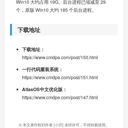
Win10 大约占用 19G。后台进程已缩减至 29
个，原版 Win10 大约 185 个后台进程。
下载地址
下载地址：
https://www.cmdpe.com/post/150.html
一行代码重装系统：
https://www.cmdpe.com/post/151.html
AtlasOS中文优化版：
https://www.cmdpe.com/post/147.html
© 本文著作权归作者
[小羿]
未经许可，不得转载使用。