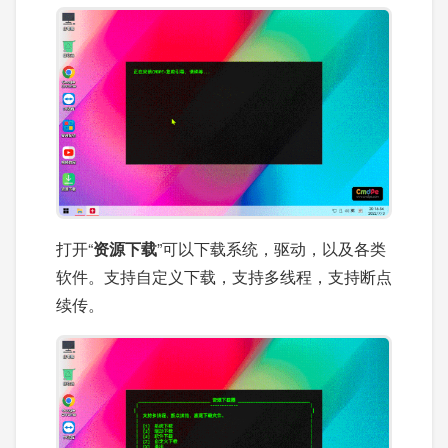
打开“
资源下载
”可以下载系统，驱动，以及各类
软件。支持自定义下载，支持多线程，支持断点
续传。