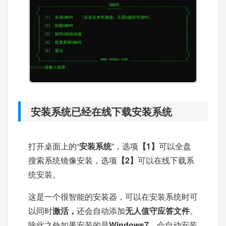
安装系统已经在线下载安装系统
打开桌面上的“
安装系统
”，选项
【1】
可以全盘
搜索系统镜像安装，选项
【2】
可以在线下载系
统安装。
这是一个很智能的安装器，可以在安装系统时可
以同时
激活，
还会自动添加
无人值守应答文件
。
除此之外如果安装的是
Windows7
，会自动安装