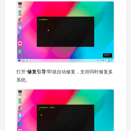
打开“
修复引导
”即就自动修复，支持同时修复多
系统。