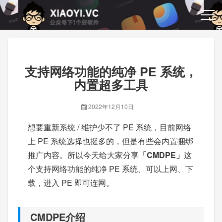
支持网络功能的纯净 PE 系统，
内置超多工具
2022年12月10日
想要重新系统 / 维护少不了 PE 系统，目前网络
上 PE 系统选择也挺多的，但是有些会内置捆绑
推广内容。所以今天给大家分享
「CMDPE」
这
个支持网络功能的纯净 PE 系统、可以上网、下
载，进入 PE 即可连网。
CMDPE介绍