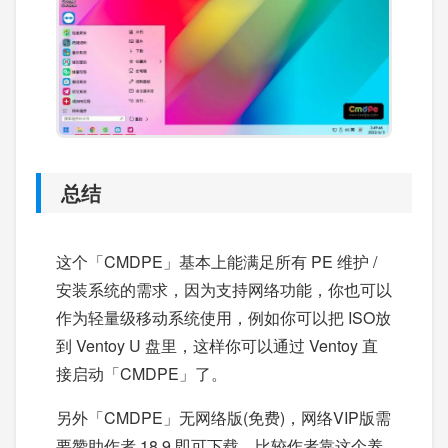
总结
这个「CMDPE」基本上能满足所有 PE 维护 /
安装系统的需求，因为支持网络功能，你也可以
作为轻量级移动系统使用，例如你可以把 ISO放
到 Ventoy U 盘里，这样你可以通过 Ventoy 直
接启动「CMDPE」了。
另外「CMDPE」无网络版(免费)，网络VIP版需
要赞助作者 18.9 即可下载，比较作者靠这个养