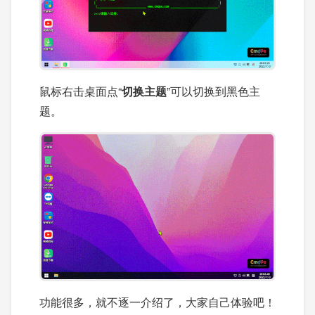
鼠标右击桌面点“
切换主题
”可以切换到黑色主
题。
功能很多，就不逐一介绍了，大家自己体验吧！