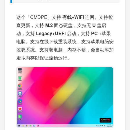
这个「CMDPE」支持
有线+WIFI
连网。支持检
查更新，支持
M.2
固态硬盘，支持无
U
盘启
动，支持
Legacy+UEFI
启动，支持
PC
+苹果
电脑。支持在线下载重装系统，支持苹果电脑安
装双系统。支持老电脑，内存不够，会自动添加
虚拟内存以保证流畅运行。