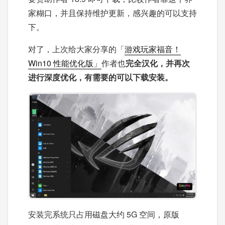
家糊口，并且保持维护更新，感兴趣的可以支持
下。
对了，上次给大家分享的「
游戏玩家福音！
Win10 性能优化版」
作者也
完全汉化，并再次
进行深度优化，有需要的可以下载安装。
安装完系统只占用磁盘大约 5G 空间，原版