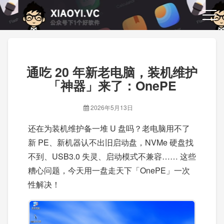
通吃 20 年新老电脑，装机维护
「神器」来了：OnePE
2026年5月13日
还在为装机维护备一堆 U 盘吗？老电脑用不了
新 PE、新机器认不出旧启动盘，NVMe 硬盘找
不到、USB3.0 失灵、启动模式不兼容…… 这些
糟心问题，今天用一盘走天下「OnePE」一次
性解决！