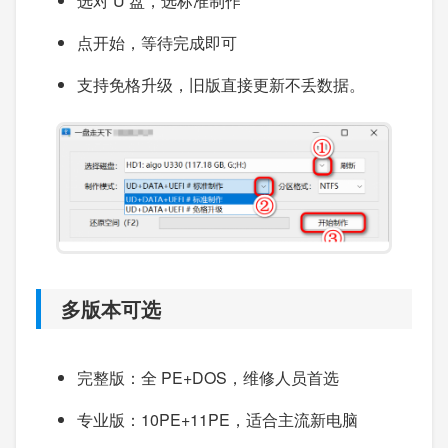
选对 U 盘，选标准制作
点开始，等待完成即可
支持免格升级，旧版直接更新不丢数据。
多版本可选
完整版：全 PE+DOS，维修人员首选
专业版：10PE+11PE，适合主流新电脑