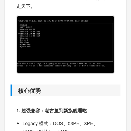
走天下。
核心优势
1. 超强兼容：老古董到新旗舰通吃
Legacy 模式：DOS、03PE、8PE、