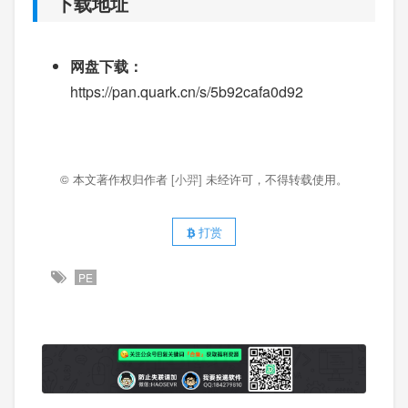
下载地址
网盘下载：
https://pan.quark.cn/s/5b92cafa0d92
© 本文著作权归作者
[小羿]
未经许可，不得转载使用。
打赏
PE