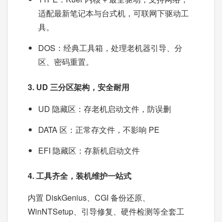
适配最新笔记本与台式机，可联网下驱动工
具。
DOS：经典工具箱，处理老机器引导、分
区、密码重置。
3. UD 三分区架构，安全耐用
UD 隐藏区：存老机启动文件，防误删
DATA 区：正常存文件，不影响 PE
EFI 隐藏区：存新机启动文件
4. 工具齐全，装机维护一站式
内置 DiskGenius、CGI 备份还原、
WinNTSetup、引导修复、硬件检测等全套工