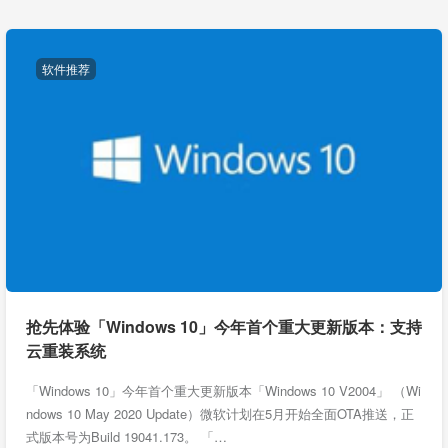
软件推荐
抢先体验「Windows 10」今年首个重大更新版本：支持
云重装系统
「Windows 10」今年首个重大更新版本「Windows 10 V2004」 （Wi
ndows 10 May 2020 Update）微软计划在5月开始全面OTA推送，正
式版本号为Build 19041.173。 「…