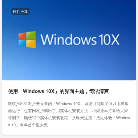
软件推荐
使用「Windows 10X」的界面主题，简洁清爽
微软推出针对折叠设备的「Windows 10X」系统目前除了可以用模拟
器运行，也有网友折腾出了用实体机安装方法，小羿原本打算给大家
评测下，顺便写个实体机安装教程，从昨天这篇「抢先体验「Window
s 10」今年首个重大更…