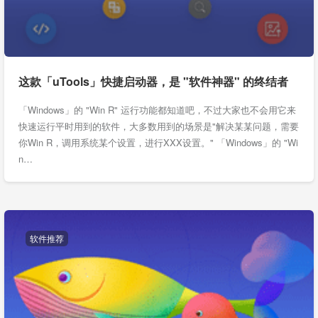
这款「uTools」快捷启动器，是 "软件神器" 的终结者
「Windows」的 "Win R" 运行功能都知道吧，不过大家也不会用它来
快速运行平时用到的软件，大多数用到的场景是"解决某某问题，需要
你Win R，调用系统某个设置，进行XXX设置。" 「Windows」的 "Wi
n…
软件推荐