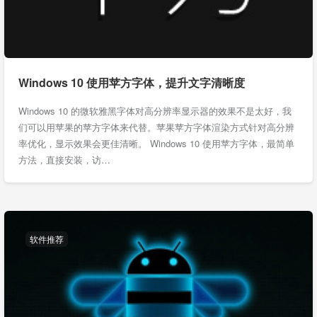
Windows 10 使用苹方字体，提升文字清晰度
Windows 10 的微软雅黑字体对高分辨率显示器的效果不是太好，我
们可以用苹果的苹方字体来代替。苹果苹方字体渲染方式针对高分辨
率优化，显示效果会更佳清晰。 Windows 10 使用苹方字体，最简单
方法，直接安装，访…
软件推荐