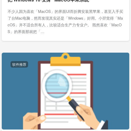
不少人因为喜欢「MacOS」的界面UI而折腾安装黑苹果，甚至入手买
了台Mac电脑，然而发现其实还是「Windows」好用。小羿觉得「Ma
cOS」并不适合所有人，比较适合生产力专业户。 既然喜欢「MacO
S」的界面那就把「…
软件推荐