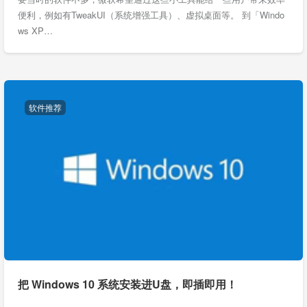
便利，例如有TweakUI（系统增强工具）、虚拟桌面等。 到「Windo
ws XP…
软件推荐
把 Windows 10 系统安装进U盘，即插即用！