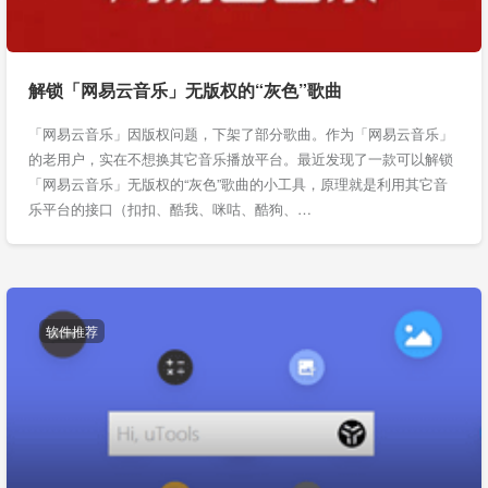
解锁「网易云音乐」无版权的“灰色”歌曲
「网易云音乐」因版权问题，下架了部分歌曲。作为「网易云音乐」
的老用户，实在不想换其它音乐播放平台。最近发现了一款可以解锁
「网易云音乐」无版权的“灰色”歌曲的小工具，原理就是利用其它音
乐平台的接口（扣扣、酷我、咪咕、酷狗、…
软件推荐