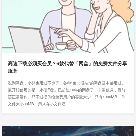
高速下载必须买会员？6款代替「网盘」的免费文件分享
服务
说到网盘，小羿也用过不少了，各种"鱼龙混杂"的网盘基本都用过。
最开始使用的是「永硕E盘」已超过10年的网盘了，非常低调，目前
还正常运作。只不过提供给免费用户的容量太少，只有1000MB，单
文件大小30MB，用来存小文件还…