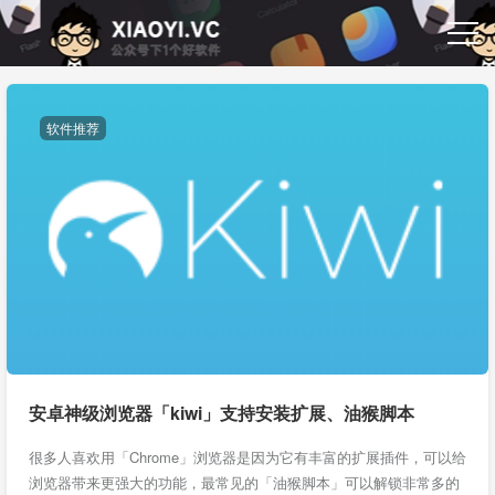
软件推荐
安卓神级浏览器「kiwi」支持安装扩展、油猴脚本
很多人喜欢用「Chrome」浏览器是因为它有丰富的扩展插件，可以给
浏览器带来更强大的功能，最常见的「油猴脚本」可以解锁非常多的