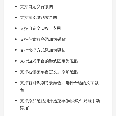
支持自定义背景图
支持预览磁贴效果图
支持自定义 UWP 应用
支持任意程序添加为磁贴
支持快捷方式添加为磁贴
支持游戏平台的游戏固定为磁贴
支持右键菜单自定义并添加磁贴
支持智能识别背景颜色并选择合适的文字颜
色
支持添加磁贴到开始菜单(同类软件只能手动
添加)