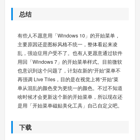
总结
有些人不愿意用「Windows 10」的开始菜单，
主要原因还是图标风格不统一，整体看起来凌
乱，强迫症用户受不了。也有人更愿意通过软件
用回「Windows 7」的开始菜单样式。目前微软
也意识到这个问题了，计划在新的“开始”菜单不
再强调 Live Tiles，目的是在视觉上将“开始”菜
单从混乱的颜色变为更统一的颜色。不过不知道
啥时候才会更新这个新的开始菜单，所以现在还
是用「开始菜单磁贴美化工具」自己自定义吧。
下载