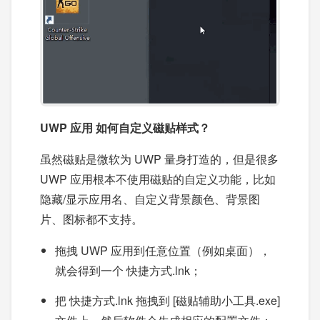
UWP 应用 如何自定义磁贴样式？
虽然磁贴是微软为 UWP 量身打造的，但是很多
UWP 应用根本不使用磁贴的自定义功能，比如
隐藏/显示应用名、自定义背景颜色、背景图
片、图标都不支持。
拖拽 UWP 应用到任意位置（例如桌面），
就会得到一个 快捷方式.lnk；
把 快捷方式.lnk 拖拽到 [磁贴辅助小工具.exe]