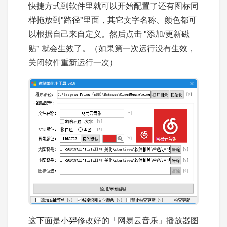
快捷方式到软件里就可以开始配置了还有图标同
样拖放到"路径"里面，其它文字名称、颜色都可
以根据自己来自定义。然后点击 "添加/更新磁
贴" 就会生效了。（如果第一次运行没有生效，
关闭软件重新运行一次）
这下面是
小羿
修改好的「网易云音乐」播放器图