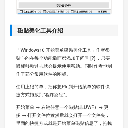
磁贴美化工具介绍
「Windows10 开始菜单磁贴美化工具」作者很
贴心的在每个功能后面都添加了问号 [?] ，只要
鼠标移动过去就会提示使用帮助。同时作者也制
作了部分常用软件的图标。
使用上很简单，把你想Pin到开始菜单的软件快
捷方式拖放到"程序路径"。
开始菜单 → 右键任意一个磁贴(非UWP) → 更
多 → 打开文件位置然后就会打开一个文件夹，
里面的快捷方式就是开始菜单磁贴信息了，拖拽