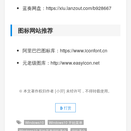
蓝奏网盘：https://xiu.lanzout.com/b928667
图标网站推荐
阿里巴巴图标库：https://www.iconfont.cn
元老级图库：http://www.easyicon.net
© 本文著作权归作者
[小羿]
未经许可，不得转载使用。
打赏
Windows10
Windows10 开始菜单
Windows10 开始菜单磁贴美化
磁贴美化