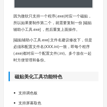
因为微软只支持一个程序(.exe)对应一个磁贴，
所以如果要制作第二个，就需要复制一份 [磁贴
辅助小工具.exe] ，然后重复上面操作。
[磁贴辅助小工具.exe] 文件名建议修改下，但是
必须和配置文件名(XXX.ini)一致，即每个程序
(.exe)都对应一个配置文件(.ini)。多个放在一起
时方便管理和备份。
磁贴美化工具功能特色
支持调色板
支持屏幕取色