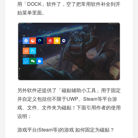
用「DOCK」软件了，空了把常用软件补全到开
始菜单里面。
另外软件还提供了「磁贴辅助小工具」用于固定
并自定义包括但不限于UWP、Steam等平台游
戏、文件、文件夹为磁贴！下面引用作者的使用
说明：
游戏平台(Steam等)的游戏 如何固定为磁贴？