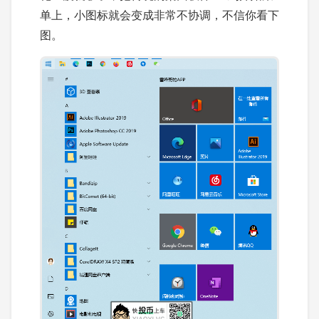
单上，小图标就会变成非常不协调，不信你看下
图。