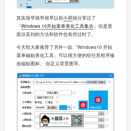
其实很早很早很早以前
小羿
就分享过了
「
Windows 10开始菜单美化工具集合
」但是里
面涉及到的方法和软件也有些过时了。
今天给大家推荐了另外一款「Windows10 开始
菜单磁贴美化工具」可以很方便的给任意程序修
改磁贴图标、 自定义背景图等。