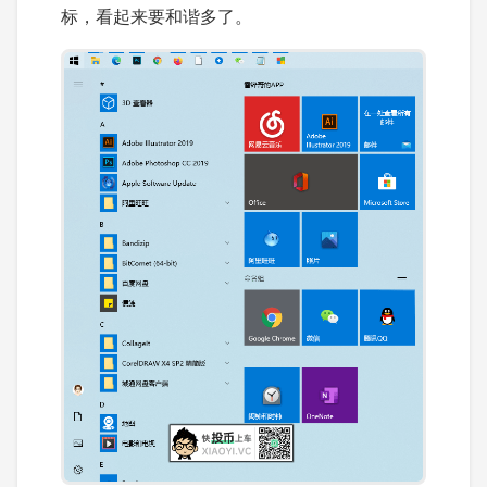
标，看起来要和谐多了。