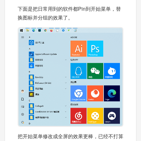
下面是把日常用到的软件都Pin到开始菜单，替
换图标并分组的效果了。
把开始菜单修改成全屏的效果更棒，已经不打算