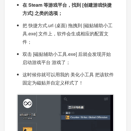
在 Steam 等游戏平台，找到 [创建游戏快捷
方式] 之类的选项；
把 快捷方式.url (桌面) 拖拽到 [磁贴辅助小工
具.exe] 文件上，软件会生成相应的配置文
件；
双击 [磁贴辅助小工具.exe] 后就会发现开始
启动游戏平台 游戏了；
这时候你就可以用我的 美化小工具 把该软件
固定为磁贴并自定义样式了！