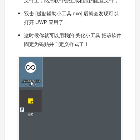
文件上，然后软件会生成相应的配置文件；
双击 [磁贴辅助小工具.exe] 后就会发现可以
打开 UWP 应用了；
这时候你就可以用我的 美化小工具 把该软件
固定为磁贴并自定义样式了！