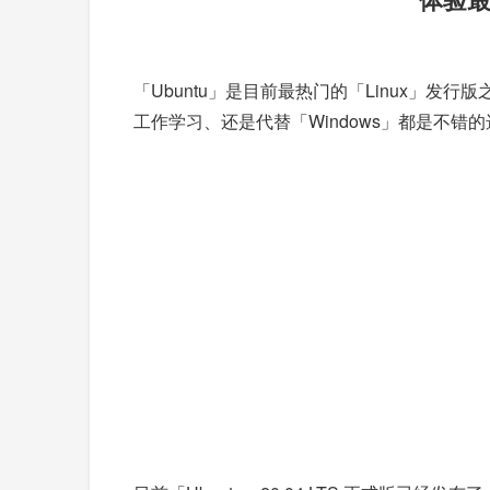
「Ubuntu」是目前最热门的「Linux」发行版
工作学习、还是代替「Windows」都是不错