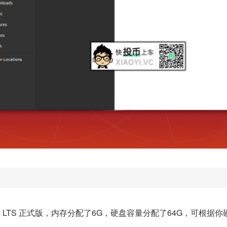
20.04 LTS 正式版，内存分配了6G，硬盘容量分配了64G，