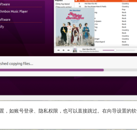
导设置，如账号登录、隐私权限，也可以直接跳过。在向导设置的