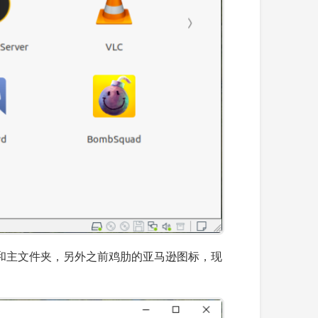
垃圾桶和主文件夹，另外之前鸡肋的亚马逊图标，现