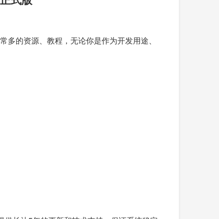
拥有非常多的资源、教程，无论你是作为开发用途、