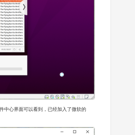
软件中心界面可以看到，已经加入了微软的