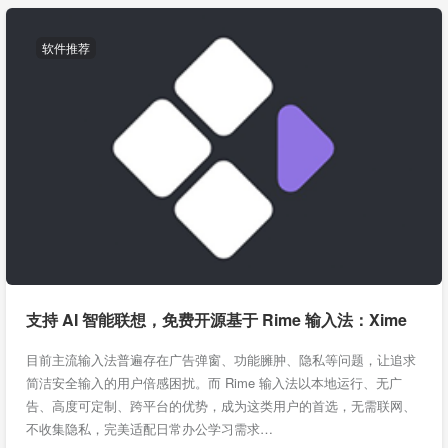
软件推荐
支持 AI 智能联想，免费开源基于 Rime 输入法：Xime
目前主流输入法普遍存在广告弹窗、功能臃肿、隐私等问题，让追求
简洁安全输入的用户倍感困扰。而 Rime 输入法以本地运行、无广
告、高度可定制、跨平台的优势，成为这类用户的首选，无需联网、
不收集隐私，完美适配日常办公学习需求…