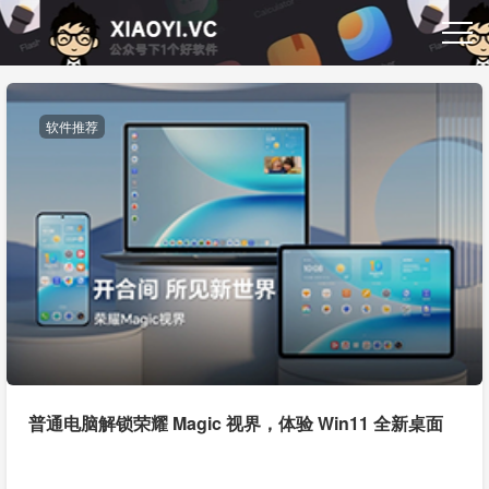
软件推荐
普通电脑解锁荣耀 Magic 视界，体验 Win11 全新桌面