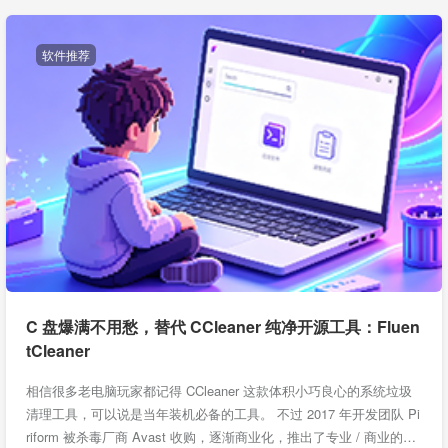
软件推荐
C 盘爆满不用愁，替代 CCleaner 纯净开源工具：Fluen
tCleaner
相信很多老电脑玩家都记得 CCleaner 这款体积小巧良心的系统垃圾
清理工具，可以说是当年装机必备的工具。 不过 2017 年开发团队 Pi
riform 被杀毒厂商 Avast 收购，逐渐商业化，推出了专业 / 商业的…