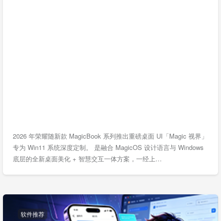
2026 年荣耀随新款 MagicBook 系列推出重磅桌面 UI「Magic 视界」
专为 Win11 系统深度定制。 是融合 MagicOS 设计语言与 Windows
底层的全新桌面美化 + 智慧交互一体方案，一经上…
软件推荐