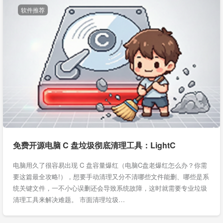
软件推荐
免费开源电脑 C 盘垃圾彻底清理工具：LightC
电脑用久了很容易出现 C 盘容量爆红（电脑C盘老爆红怎么办？你需
要这篇最全攻略!），想要手动清理又分不清哪些文件能删、哪些是系
统关键文件，一不小心误删还会导致系统故障，这时就需要专业垃圾
清理工具来解决难题。 市面清理垃圾…