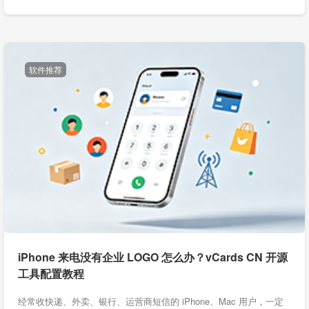
软件推荐
iPhone 来电没有企业 LOGO 怎么办？vCards CN 开源
工具配置教程
经常收快递、外卖、银行、运营商短信的 iPhone、Mac 用户，一定