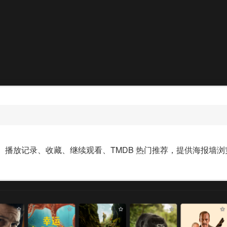
、播放记录、收藏、继续观看、TMDB 热门推荐，提供海报墙