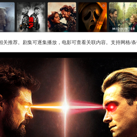
相关推荐。剧集可逐集播放，电影可查看关联内容。支持网格/