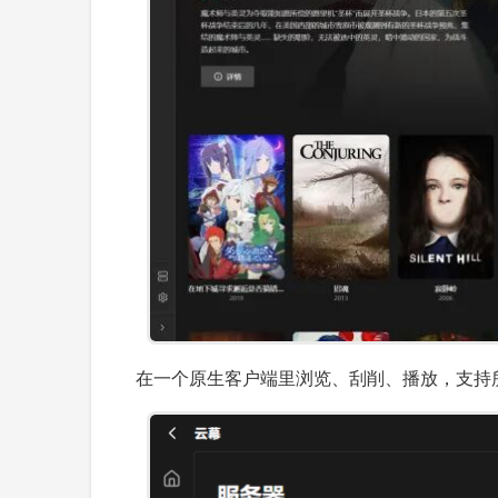
在一个原生客户端里浏览、刮削、播放，支持所有的