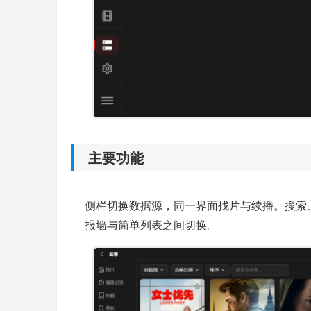
主要功能
侧栏切换数据源，同一界面找片与续播。搜索
报墙与简单列表之间切换。