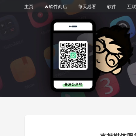
主页
🔥软件商店
每天必看
软件
互
支持媒体服务