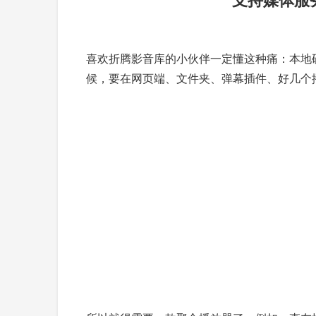
喜欢折腾影音库的小伙伴一定懂这种痛：本地硬盘存
候，要在网页端、文件夹、弹幕插件、好几个