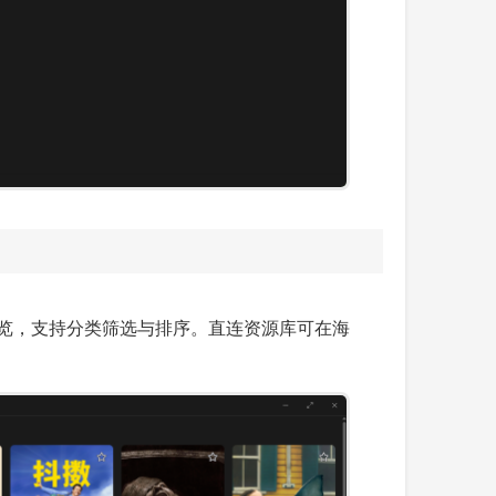
浏览，支持分类筛选与排序。直连资源库可在海