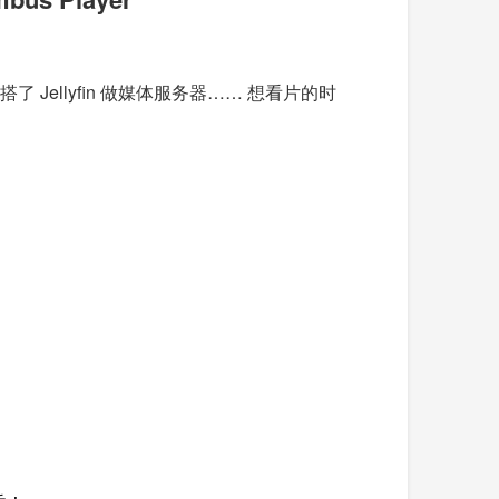
ellyfin 做媒体服务器…… 想看片的时