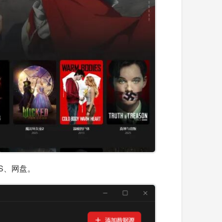
AS、网盘。