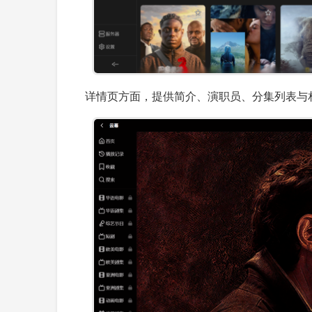
详情页方面，提供简介、演职员、分集列表与