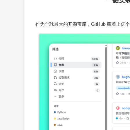
作为全球最大的开源宝库，GitHub 藏着上