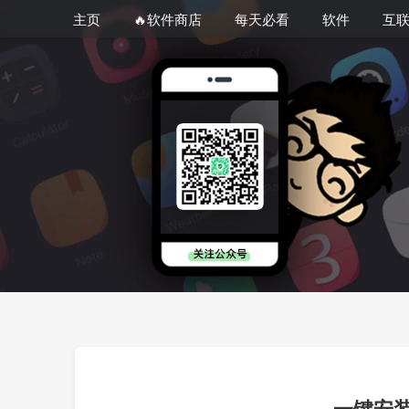
主页
🔥软件商店
每天必看
软件
互
一键安装各