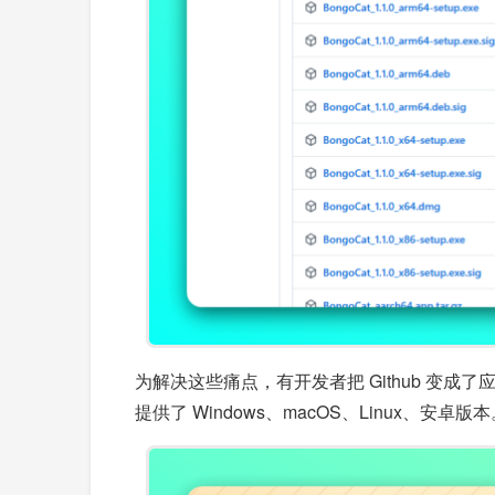
为解决这些痛点，有开发者把 Github 变成
提供了 Windows、macOS、Linux、安卓版