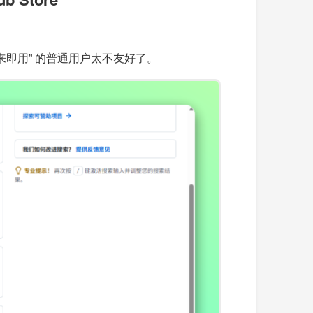
来即用” 的普通用户太不友好了。