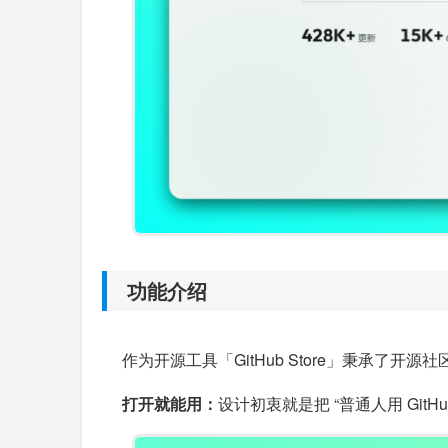
功能介绍
作为开源工具「GitHub Store」秉承了
打开就能用：
设计初衷就是把 “普通人用 G