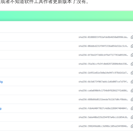
版本，又或者不知道软件工具作者更新版本了没有。