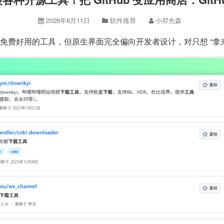
2026年6月11日
软件推荐
小羿先森
亿个免费好用的工具，但原生界面完全偏向开发者设计，对只想 “拿