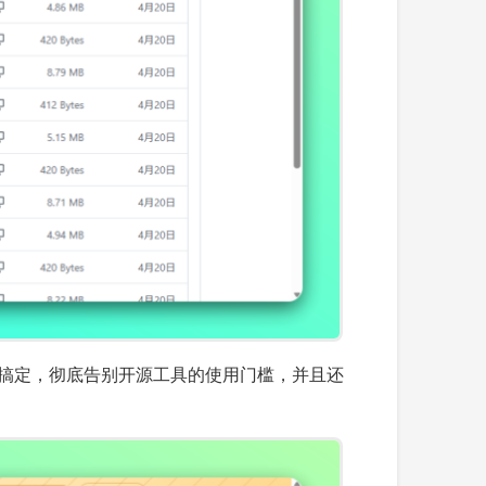
程一键搞定，彻底告别开源工具的使用门槛，并且还