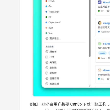
例如一些小白用户想要 Github 下载一款工具，可能找