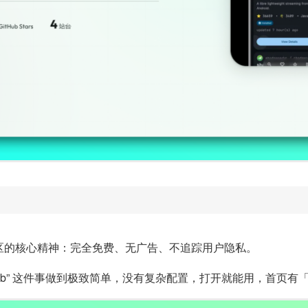
开源社区的核心精神：完全免费、无广告、不追踪用户隐私。
itHub” 这件事做到极致简单，没有复杂配置，打开就能用，首