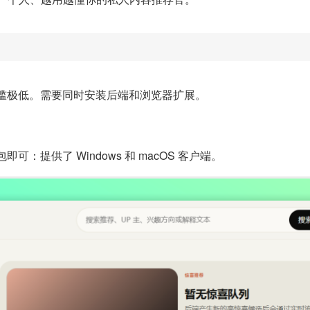
槛极低。需要同时安装后端和浏览器扩展。
提供了 Windows 和 macOS 客户端。