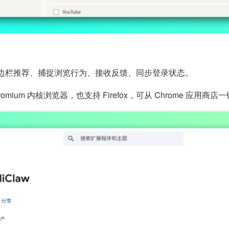
边栏推荐、捕捉浏览行为、接收反馈、同步登录状态。
 Chromium 内核浏览器，也支持 Firefox，可从 Chrome 应用