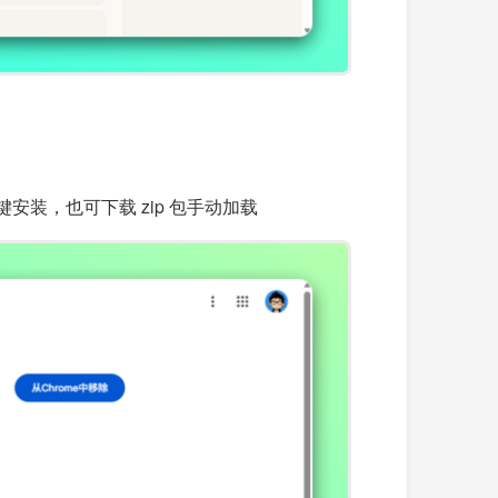
商店一键安装，也可下载 zip 包手动加载