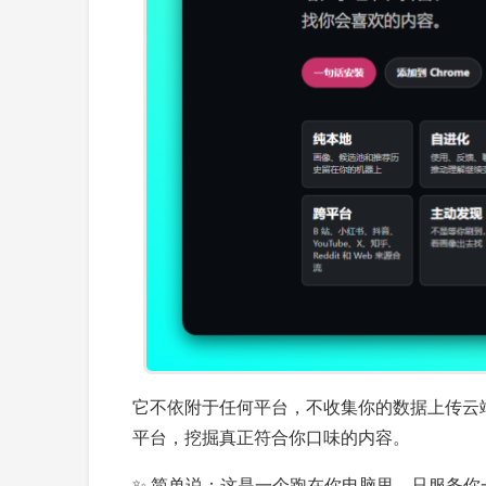
它不依附于任何平台，不收集你的数据上传云端，
平台，挖掘真正符合你口味的内容。
✨ 简单说：这是一个跑在你电脑里、只服务