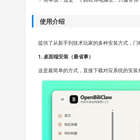
使用介绍
提供了从新手到技术玩家的多种安装方式，门
1. 桌面端安装（最省事）
这是最简单的方式，直接下载对应系统的安装包即可：