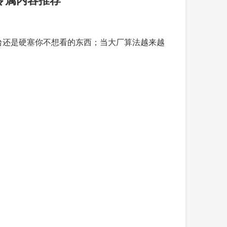
」平台还是硬塞你不想看的东西；当大厂算法越来越