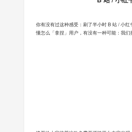
你有没有过这种感受：刷了半小时 B 站 / 
懂怎么「拿捏」用户，有没有一种可能：我们