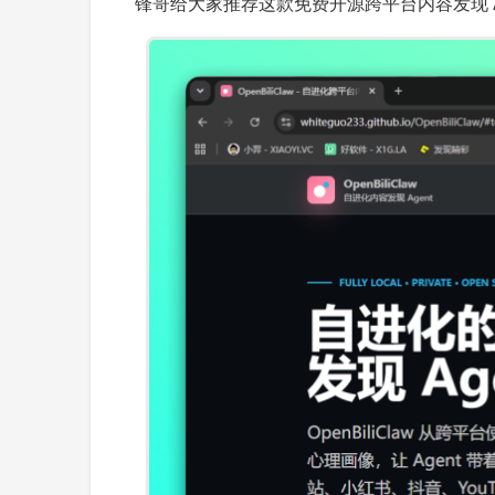
锋哥给大家推荐这款免费开源跨平台内容发现 Age