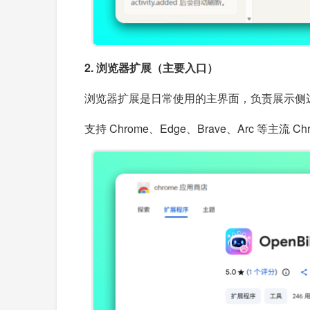
2. 浏览器扩展（主要入口）
浏览器扩展是日常使用的主界面，负责展示侧
支持 Chrome、Edge、Brave、Arc 等主流