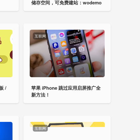
储存空间，可免费建站：wodemo
互联网
 /
苹果 iPhone 跳过应用启屏推广全
新方法！
互联网