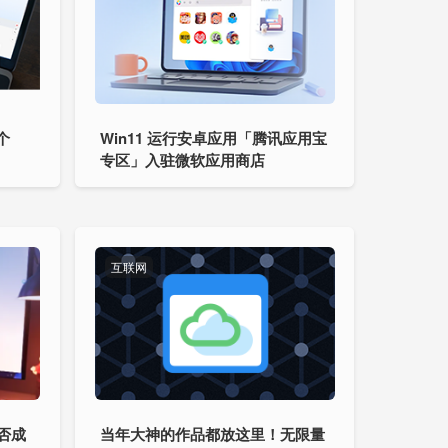
个
Win11 运行安卓应用「腾讯应用宝
专区」入驻微软应用商店
互联网
能否成
当年大神的作品都放这里！无限量