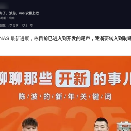
AS 最新进展，称
目前已进入到开发的尾声，逐渐要转入到制