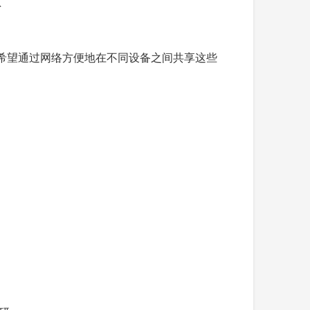
希望通过网络方便地在不同设备之间共享这些