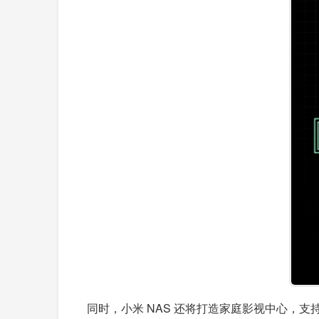
同时，小米 NAS 还将打造家庭影视中心，