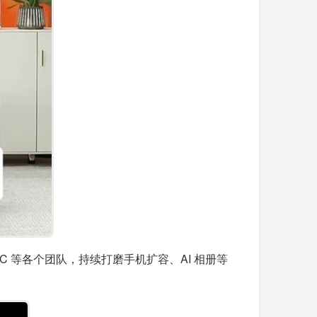
 等各个团队，持续打磨手机扩容、AI 相册等