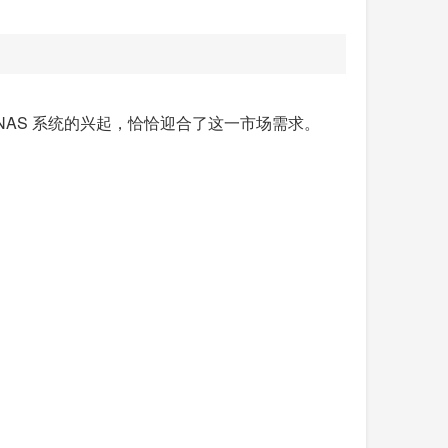
AS 系统的兴起，恰恰迎合了这一市场需求。