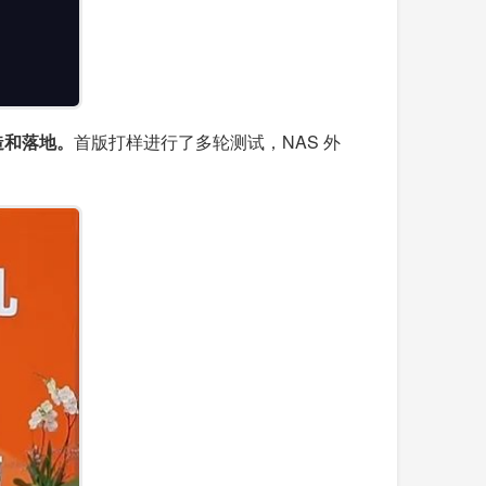
造和落地。
首版打样进行了多轮测试，NAS 外