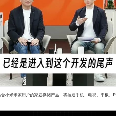
适合小米米家用户的家庭存储产品，将拉通手机、电视、平板、PC