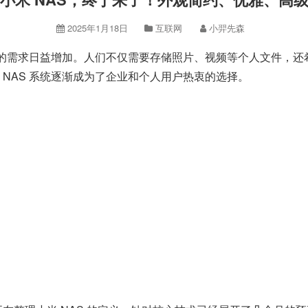
2025年1月18日
互联网
小羿先森
的需求日益增加。人们不仅需要存储照片、视频等个人文件，还
。NAS 系统逐渐成为了企业和个人用户热衷的选择。