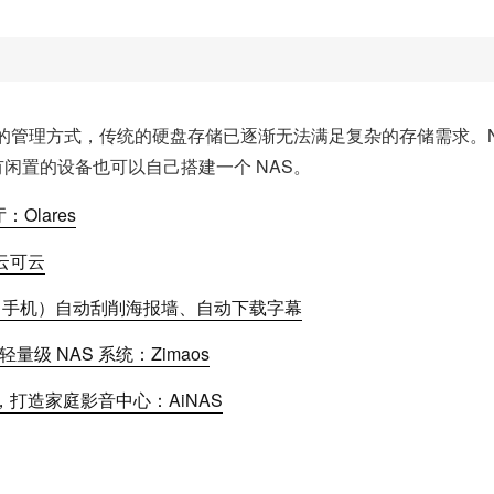
的管理方式，传统的硬盘存储已逐渐无法满足复杂的存储需求。N
有闲置的设备也可以自己搭建一个 NAS。
Olares
云可云
 / 手机）自动刮削海报墙、自动下载字幕
 NAS 系统：Zimaos
，打造家庭影音中心：AiNAS