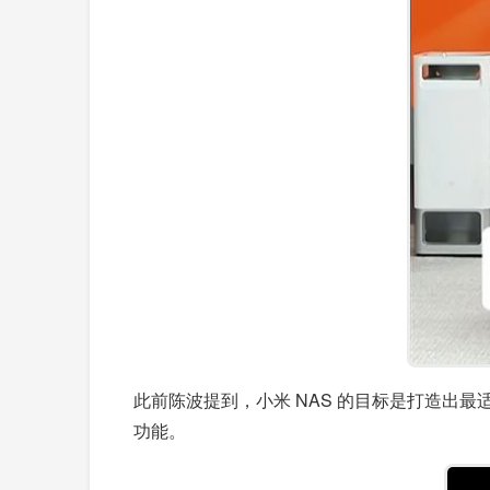
此前陈波提到，小米 NAS 的目标是打造出最
功能。