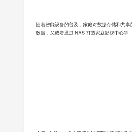
随着智能设备的普及，家庭对数据存储和共享
数据，又或者通过 NAS 打造家庭影视中心等