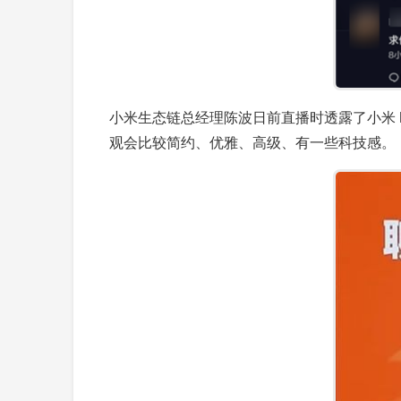
小米生态链总经理陈波日前直播时透露了小米 N
观会比较简约、优雅、高级、有一些科技感。