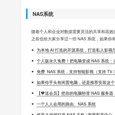
NAS系统
随着个人和企业对数据需要灵活的共享和高效
之前也给大家分享过一些 NAS 系统，如果你
为本地 AI 打造的开源系统，打造私人影视厅：
个人版永久免费！把电脑变成 NAS 系统：
免费 NAS 系统，支持智能影视（支持 TV
如果你手头有闲置电脑，还是推荐安装这个轻量级
【🧡送会员】把你的电脑秒变 NAS 服务器
一个人人会用的路由、NAS 系统
低至 9 块钱打造 NAS 主机 / 家庭影音中心