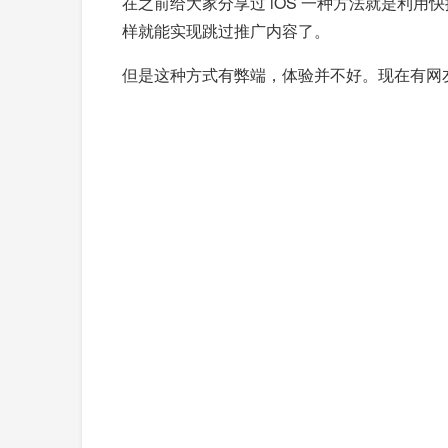
在之前给大家分享过 iOS 一种方法就是利用
样就能实现跳过推广内容了。
但是这种方式有弊端，体验并不好。现在有网