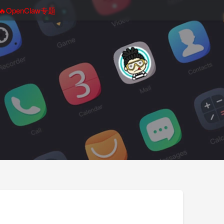
🔥OpenClaw专题