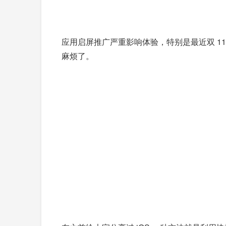
应用启屏推广严重影响体验，特别是最近双 11 
麻烦了。