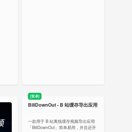
[安卓]
BiliDownOut - B 站缓存导出应用
一款用于 B 站离线缓存视频导出应用
「BiliDownOut」简单易用，并且还开