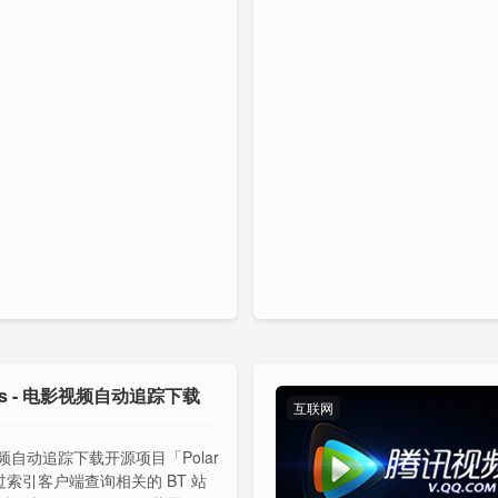
ris - 电影视频自动追踪下载
互联网
频自动追踪下载开源项目「Polar
过索引客户端查询相关的 BT 站