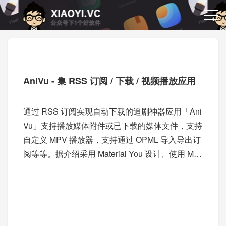
AniVu - 集 RSS 订阅 / 下载 / 视频播放应用
通过 RSS 订阅实现自动下载的追剧神器应用「Ani
Vu」支持播放媒体附件或已下载的媒体文件，支持
自定义 MPV 播放器，支持通过 OPML 导入导出订
阅等等。据介绍采用 Material You 设计、使用 MVI
架构、使用 Jetpack Compose 开发。