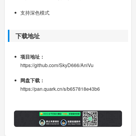
支持深色模式
下载地址
项目地址：
https://github.com/SkyD666/AniVu
网盘下载：
https://pan.quark.cn/s/b657818e43b6