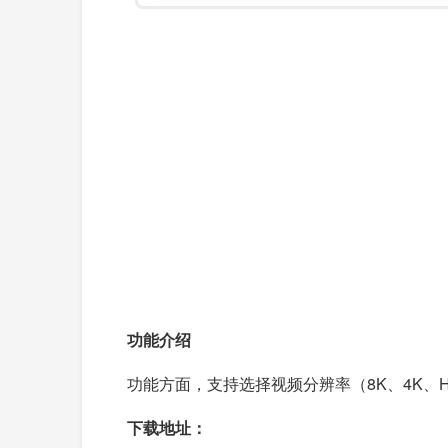
功能介绍
功能方面，支持选择视频分辨率（8K、4K、HD
下载地址：