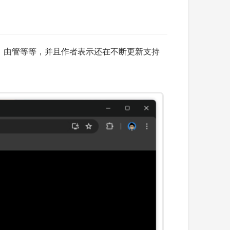
dit、由管等等，并且作者表示还在不断更新支持