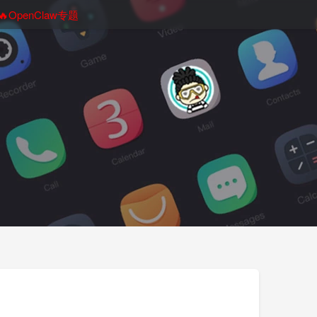
🔥OpenClaw专题