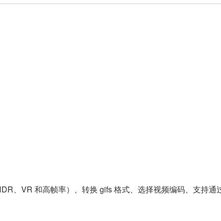
R、VR 和高帧率）、转换 gifs 格式、选择视频编码、支持通过