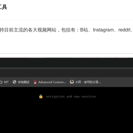
工具
持目前主流的各大视频网站，包括有：B站、Instagram、red