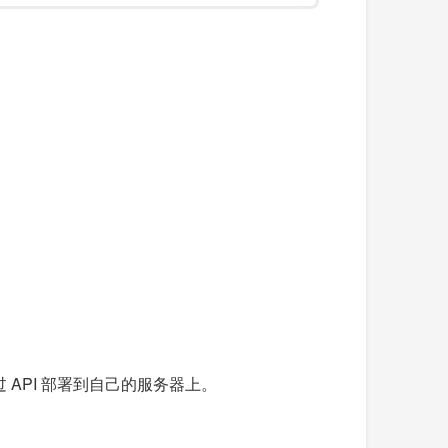
 API 部署到自己的服务器上。