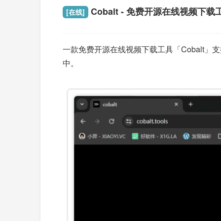
Cobalt - 免费开源在线视频下载
[在线]
一款免费开源在线视频下载工具「Cobalt」支
中。