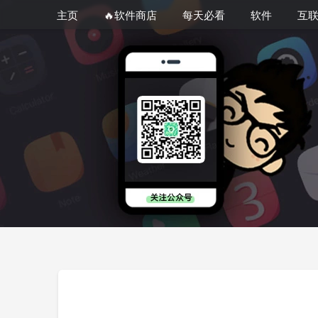
主页
🔥软件商店
每天必看
软件
互