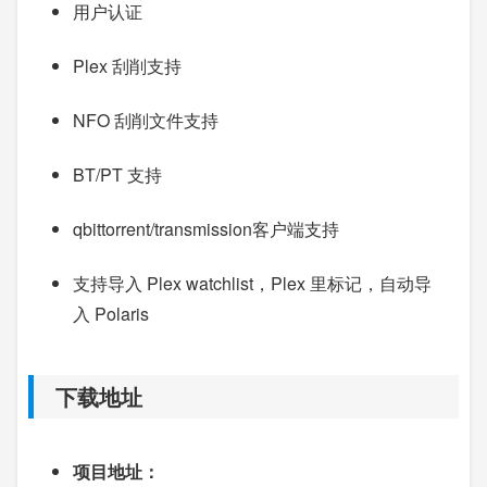
用户认证
Plex 刮削支持
NFO 刮削文件支持
BT/PT 支持
qbittorrent/transmission客户端支持
支持导入 Plex watchlist，Plex 里标记，自动导
入 Polaris
下载地址
项目地址：