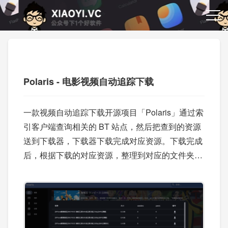
Polaris - 电影视频自动追踪下载
一款视频自动追踪下载开源项目「Polaris」通过索
引客户端查询相关的 BT 站点，然后把查到的资源
送到下载器，下载器下载完成对应资源。下载完成
后，根据下载的对应资源，整理到对应的文件夹里
去。你可以将它部署到自己的服务器或者 NAS 上
使用。