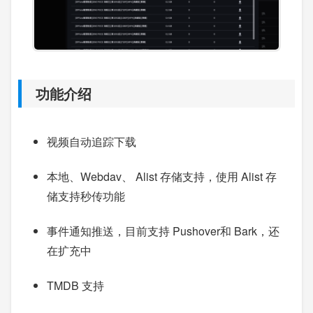
功能介绍
视频自动追踪下载
本地、Webdav、 Alist 存储支持，使用 Alist 存
储支持秒传功能
事件通知推送，目前支持 Pushover和 Bark，还
在扩充中
TMDB 支持