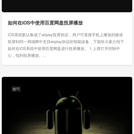
如何在iOS中使用百度网盘投屏播放
iOS系统默认集成了airplay投屏协议，用户可直接手机上播放的媒体
投屏到同一局域网中支持airplay协议的智能设备，下面给大家介绍下
如何在iOS系统中使用百度网盘进行投屏播放。 1.上滑打开控制中
心，找到投屏播放。…
技巧