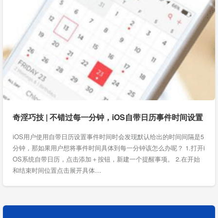
奇淫巧技 | 不错过每一分钟，iOS自带日历事件时间设置
iOS用户使用自带日历设置事件时间时会发现默认给出的时间间隔是5
分钟，那如果用户想将事件时间具体到每一分钟该怎么办呢？ 1.打开i
OS系统自带日历，点击添加＋按钮，新建一个提醒事项。 2.在开始
和结束时间位置点击展开具体…