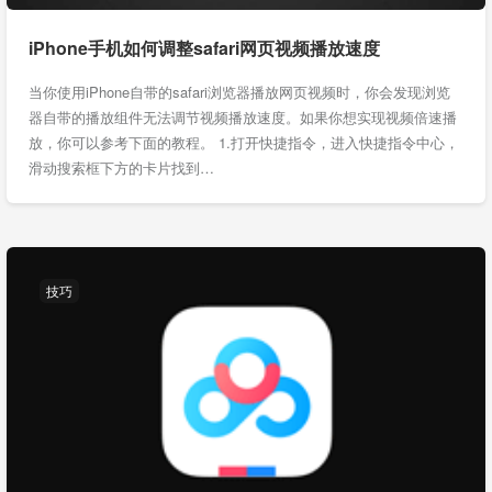
iPhone手机如何调整safari网页视频播放速度
当你使用iPhone自带的safari浏览器播放网页视频时，你会发现浏览
器自带的播放组件无法调节视频播放速度。如果你想实现视频倍速播
放，你可以参考下面的教程。 1.打开快捷指令，进入快捷指令中心，
滑动搜索框下方的卡片找到…
技巧