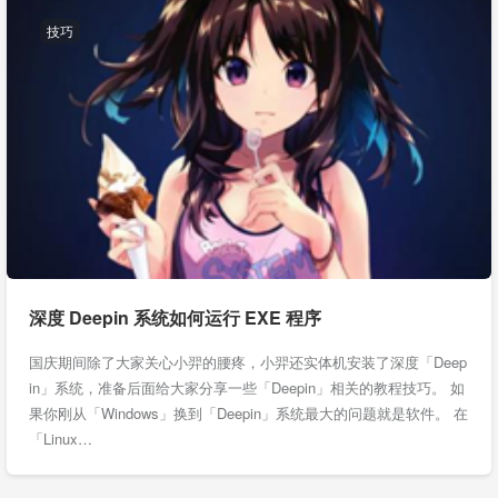
技巧
深度 Deepin 系统如何运行 EXE 程序
国庆期间除了大家关心小羿的腰疼，小羿还实体机安装了深度「Deep
in」系统，准备后面给大家分享一些「Deepin」相关的教程技巧。 如
果你刚从「Windows」换到「Deepin」系统最大的问题就是软件。 在
「Linux…