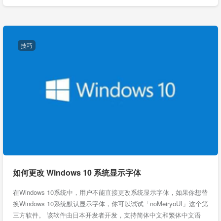
技巧
如何更改 Windows 10 系统显示字体
在Windows 10系统中，用户不能直接更改系统显示字体，如果你想替
换Windows 10系统默认显示字体，你可以试试「noMeiryoUI」这个第
三方软件。 该软件由日本开发者开发，支持简体中文和繁体中文语