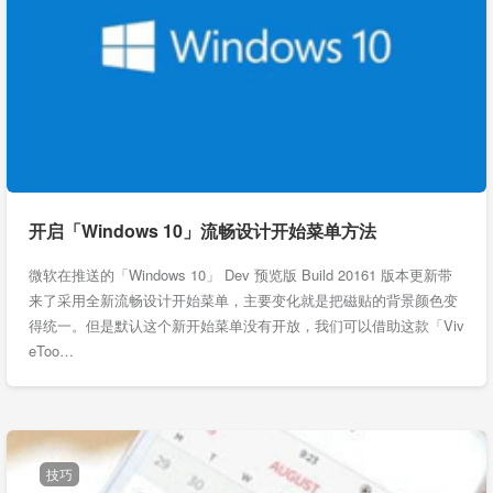
开启「Windows 10」流畅设计开始菜单方法
微软在推送的「Windows 10」 Dev 预览版 Build 20161 版本更新带
来了采用全新流畅设计开始菜单，主要变化就是把磁贴的背景颜色变
得统一。但是默认这个新开始菜单没有开放，我们可以借助这款「Viv
eToo…
技巧