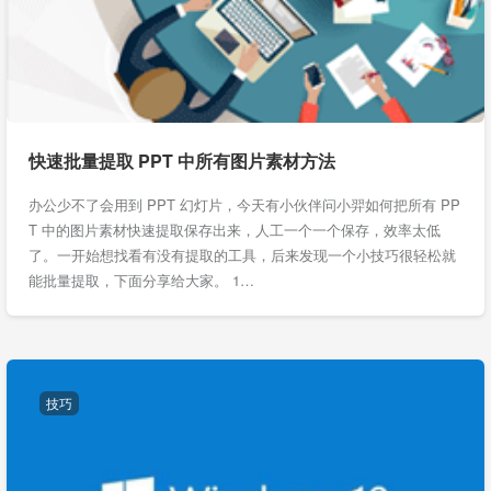
快速批量提取 PPT 中所有图片素材方法
办公少不了会用到 PPT 幻灯片，今天有小伙伴问小羿如何把所有 PP
T 中的图片素材快速提取保存出来，人工一个一个保存，效率太低
了。一开始想找看有没有提取的工具，后来发现一个小技巧很轻松就
能批量提取，下面分享给大家。 1…
技巧