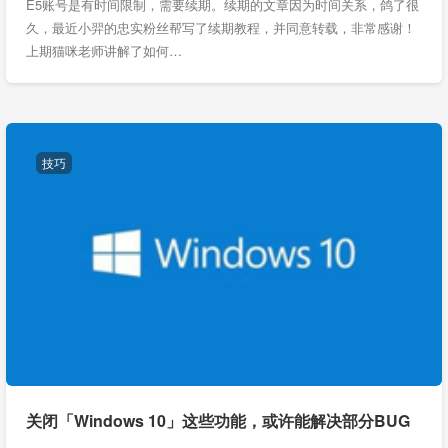
E5账号是有时间限制，需要续期。续期的文章因为时间关系，鸽了很
久，最近小羿的忠实粉丝帮写了续期教程，并同意转载，非常感谢！
上期猫咪老师讲解了如何…
技巧
关闭「Windows 10」这些功能，或许能解决部分BUG