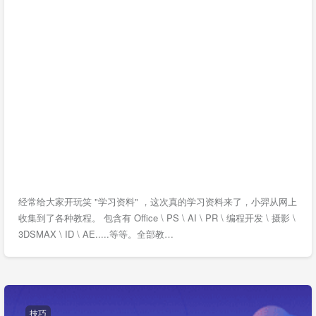
经常给大家开玩笑 "学习资料" ，这次真的学习资料来了，小羿从网上
收集到了各种教程。 包含有 Office \ PS \ AI \ PR \ 编程开发 \ 摄影 \
3DSMAX \ ID \ AE.....等等。全部教…
技巧