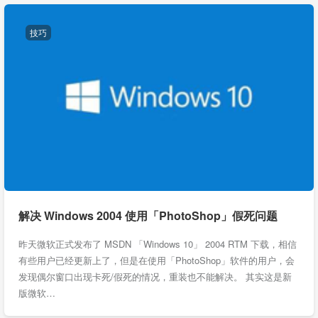
技巧
解决 Windows 2004 使用「PhotoShop」假死问题
昨天微软正式发布了 MSDN 「Windows 10」 2004 RTM 下载，相信
有些用户已经更新上了，但是在使用「PhotoShop」软件的用户，会
发现偶尔窗口出现卡死/假死的情况，重装也不能解决。 其实这是新
版微软…