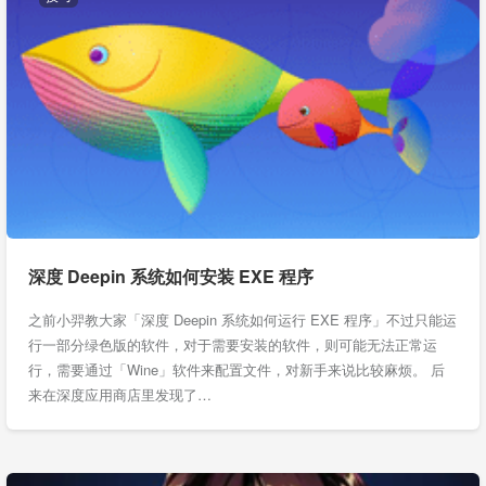
深度 Deepin 系统如何安装 EXE 程序
之前小羿教大家「深度 Deepin 系统如何运行 EXE 程序」不过只能运
行一部分绿色版的软件，对于需要安装的软件，则可能无法正常运
行，需要通过「Wine」软件来配置文件，对新手来说比较麻烦。 后
来在深度应用商店里发现了…