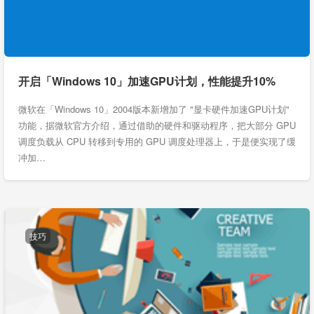
开启「Windows 10」加速GPU计划，性能提升10%
微软在「Windows 10」2004版本新增加了 "显卡硬件加速GPU计划"
功能，据微软官方介绍，通过借助的硬件和驱动程序，把大部分 GPU
调度负载从 CPU 转移到专用的 GPU 调度处理器上，于是便实现了缓
冲加…
技巧