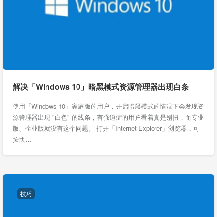
解决「Windows 10」暗黑模式资源管理器出现白条
使用「Windows 10」家庭版的用户，开启暗黑模式的情况下会发现资
源管理器出现 "白色" 的线条，有强迫症的用户看着真是别扭，而专业
版、企业版就没有这个问题。 打开「Internet Explorer」浏览器，可
按快…
技巧