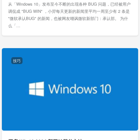
从「Windows 10」发布至今不断的出现各种 BUG 问题，已经被用户
调侃成 "BUG WIN" ，小羿每天更新的新闻里平均一周至少有 2 条是
"微软承认BUG" 的新闻，也被网友嘲讽微软新部门：承认部。 为什
么「…
技巧