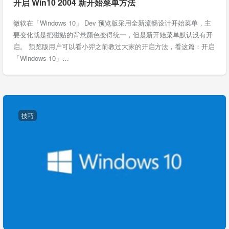
开启 Win10 2004 新开始菜单方法
微软在「Windows 10」 Dev 预览版采用全新流畅设计开始菜单，主
要变化就是把磁贴的背景颜色变得统一，但是新开始菜单默认没有开
启。 预览版用户可以看小羿之前教过大家的开启方法，看这篇：开启
「Windows 10」…
技巧