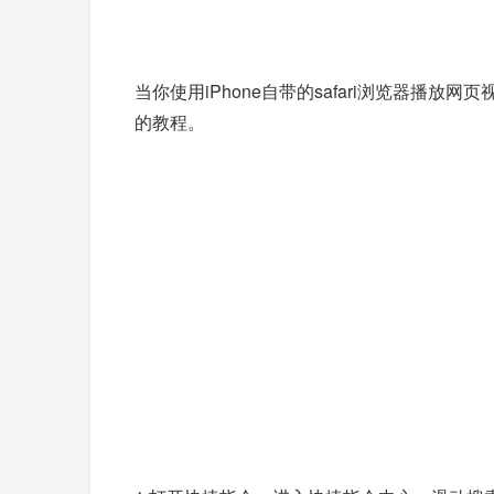
当你使用iPhone自带的safari浏览器
的教程。