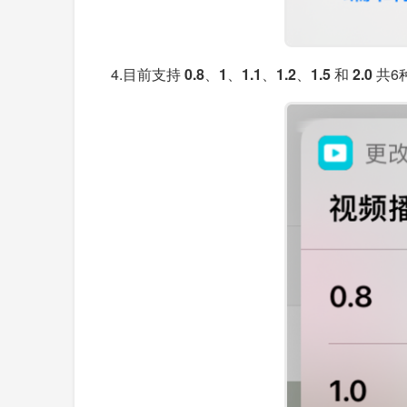
4.目前支持
0.8
、
1
、
1.1
、
1.2
、
1.5
和
2.0
共6