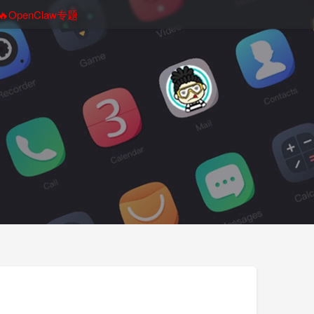
🔥OpenClaw专题