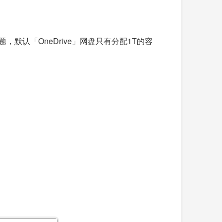
默认「OneDrive」网盘只有分配1T的容