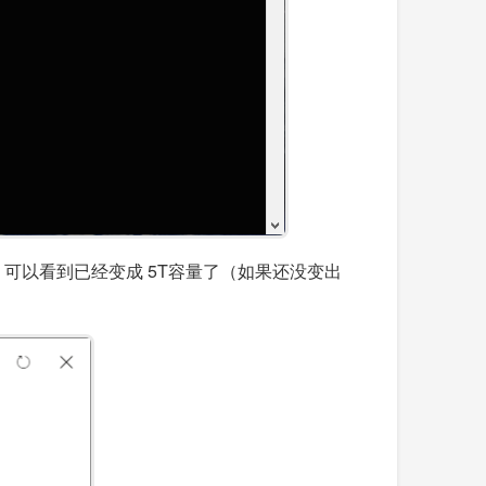
OneDrive 可以看到已经变成 5T容量了（如果还没变出