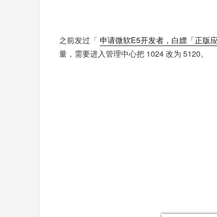
之前发过「
申请微软E5开发者，白嫖「正版应用」
量，需要进入管理中心把 1024 改为 5120。