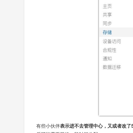
有些小伙伴
表示进不去管理中心，又或者改了5