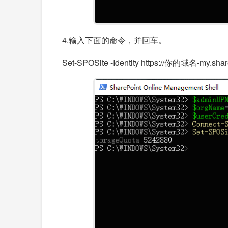
4.输入下面的命令，并回车。
Set-SPOSite -Identity https://你的域名-my.shar