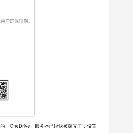
「OneDrive」服务器已经快被薅完了，设置