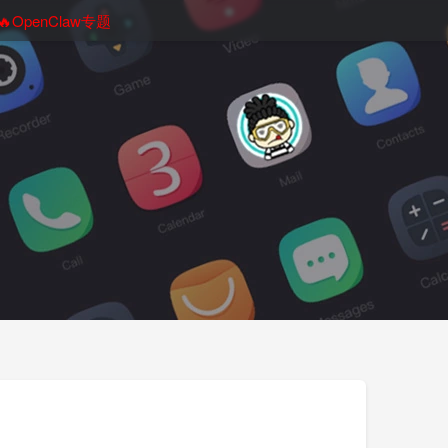
🔥OpenClaw专题