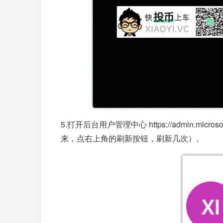
5.打开后台用户管理中心 https://admin.mic
来，点右上角的刷新按钮，刷新几次）。