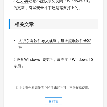
不过
小羿
还是不建议永久关闭「Windows 10」
的更新，有些安全补丁还是需要打上的。
相关文章
火绒杀毒软件导入规则，阻止流氓软件全家
桶
# 更多Windows 10技巧，请关注「
Windows 10
专题
」
© 本文著作权归作者
[小羿]
未经许可，不得转载使用。
打赏