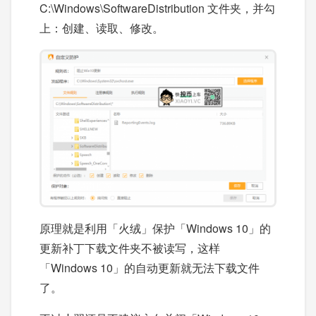
C:\Windows\SoftwareDistribution 文件夹，并勾
上：创建、读取、修改。
原理就是利用「火绒」保护「Windows 10」的
更新补丁下载文件夹不被读写，这样
「Windows 10」的自动更新就无法下载文件
了。