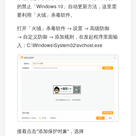
的禁止「Windows 10」自动更新方法，这里需
要利用「火绒」杀毒软件。
打开「火绒」杀毒软件 → 设置 → 高级防御
→ 自定义防御 → 添加规则，在发起程序里面输
入：C:\Windows\System32\svchost.exe
接着点击"添加保护对象"，选择