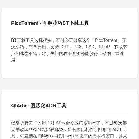
PicoTorrent - 开源小巧BT下载工具
BT下载工具选择很多，不过今天分享这个「PicoTorrent」开
源小巧，简单易用，支持 DHT、PeX、LSD、UPnP，获取节
点的速度不错，对于热门的种子资源都能获得不错的下载速
度。
QtAdb - 图形化ADB工具
经常折腾安卓的用户对 ADB 命令应该很熟悉了，不过每次都
要手动敲命令可能比较麻烦，所有大佬制作了图形化 ADB 工
具，可直接在 QtAdb 中打开 adb 环境下的命令行窗口，并支