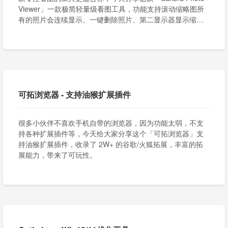
Viewer」一款极简轻量级看图工具，功能支持滚动缩略图所
有的照片会连续显示、一键删除照片、第二显示器显示缩略
图照片。
可拓浏览器 - 支持油猴扩展插件
很多小伙伴不喜欢手机自带的浏览器，因为功能太弱，不支
持各种扩展插件等，今天给大家分享这个「可拓浏览器」支
持油猴扩展插件，收录了 2W+ 的谷歌/火狐拓展，丰富的拓
展能力，带来了可玩性。