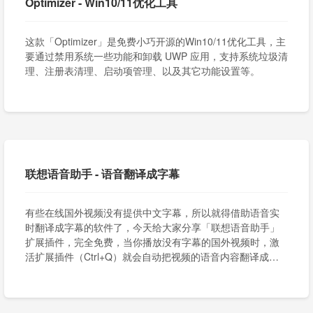
Optimizer - Win10/11优化工具
这款「Optimizer」是免费小巧开源的Win10/11优化工具，主
要通过禁用系统一些功能和卸载 UWP 应用，支持系统垃圾清
理、注册表清理、启动项管理、以及其它功能设置等。
联想语音助手 - 语音翻译成字幕
有些在线国外视频没有提供中文字幕，所以就得借助语音实
时翻译成字幕的软件了，今天给大家分享「联想语音助手」
扩展插件，完全免费，当你播放没有字幕的国外视频时，激
活扩展插件（Ctrl+Q）就会自动把视频的语音内容翻译成中
文字幕。