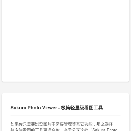
Sakura Photo Viewer - 极简轻量级看图工具
如果你只需要浏览图片不需要管理等其它功能，那么选择一
款专注看图的工具更适合你，今天分享这款「Sakura Photo