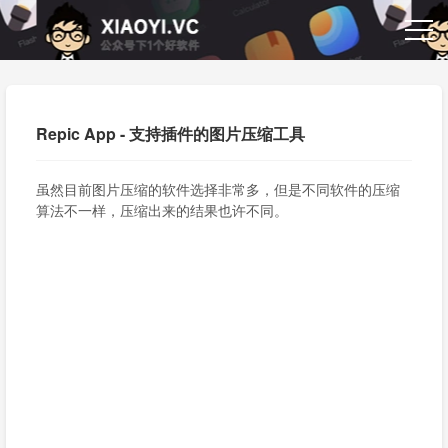
Repic App - 支持插件的图片压缩工具
虽然目前图片压缩的软件选择非常多，但是不同软件的压缩
算法不一样，压缩出来的结果也许不同。