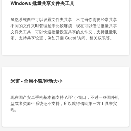
Windows 批量共享文件夹工具
虽然系统自带可以设置文件夹共享，不过当你需要经常共享
不同的文件夹时管理起来比较麻烦，现在可以借助批量共享
文件夹工具，可以快速批量设置共享的文件夹，支持批量取
消、支持共享设置，例如开启 Guest 访问、相关权限等。
米窗 - 全局小窗/拖动大小
现在国产安卓手机基本都支持 APP 小窗口，不过一些国外机
型或者类原生系统还不支持，所以就得借助第三方工具来实
现。