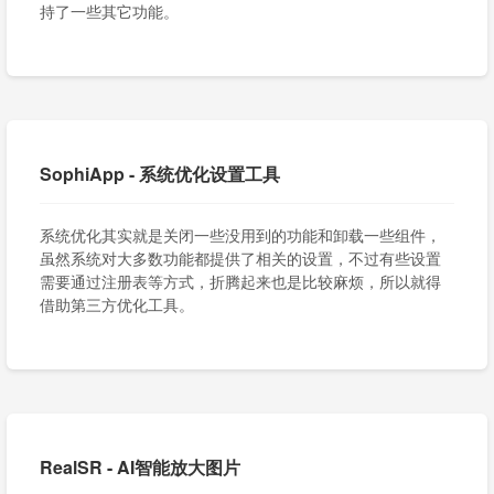
持了一些其它功能。
SophiApp - 系统优化设置工具
系统优化其实就是关闭一些没用到的功能和卸载一些组件，
虽然系统对大多数功能都提供了相关的设置，不过有些设置
需要通过注册表等方式，折腾起来也是比较麻烦，所以就得
借助第三方优化工具。
RealSR - AI智能放大图片