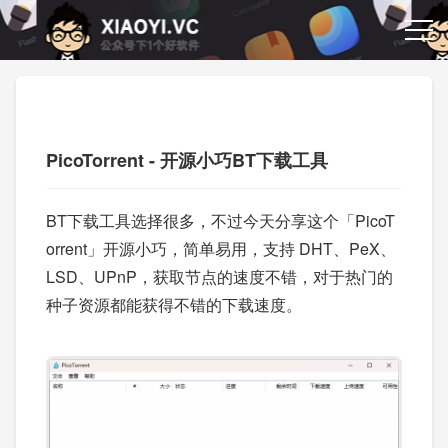
PicoTorrent - 开源小巧BT下载工具
BT下载工具选择很多，不过今天分享这个「PicoT
orrent」开源小巧，简单易用，支持 DHT、PeX、
LSD、UPnP，获取节点的速度不错，对于热门的
种子资源都能获得不错的下载速度。