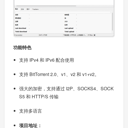
功能特色
支持 IPv4 和 IPv6 配合使用
支持 BitTorrent 2.0、v1、v2 和 v1+v2。
强大的加密，支持通过 I2P、SOCKS4、SOCK
S5 和 HTTP/S 传输
支持多语言
项目地址：