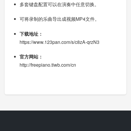
多套键盘配置可以在演奏中任意切换。
可将录制的乐曲导出成视频MP4文件。
下载地址：
https://www.123pan.com/s/c8zA-qrzN3
官方网站：
http://freepiano.tiwb.com/cn