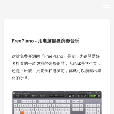
FreePiano - 用电脑键盘演奏音乐
这款免费开源的「FreePiano」是专门为钢琴爱好
者打造的一款虚拟的键盘钢琴，无论你是学生党，
还是上班族，只要坐在电脑前，你就可以演奏出华
丽的乐章。