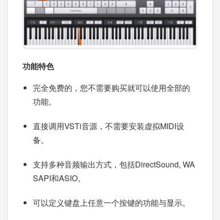
功能特色
完全免费的，您不需要购买就可以使用全部的
功能。
直接调用VSTi音源，不需要安装虚拟MIDI设
备。
支持多种音频输出方式，包括DirectSound, WA
SAPI和ASIO。
可以定义键盘上任意一个按键的功能与显示。