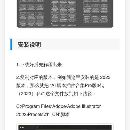
安装说明
1.下载好后先解压出来
2.复制对应的版本，例如我这里安装的是 2023
版本，那么就把 “AI 脚本插件合集Pro版3代
（2023）.jsx” 这个文件放到如下路径：
C:\Program Files\Adobe\Adobe Illustrator
2023\Presets\zh_CN\脚本