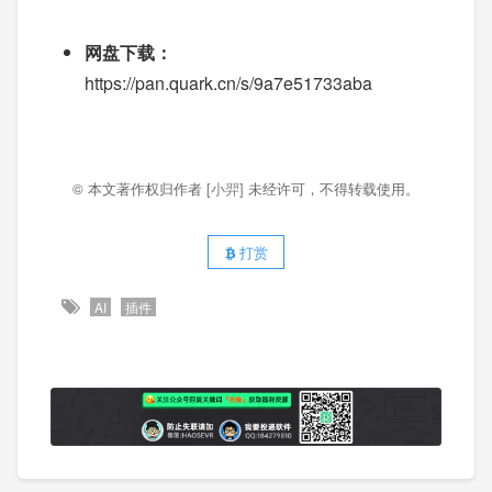
网盘下载：
https://pan.quark.cn/s/9a7e51733aba
© 本文著作权归作者
[小羿]
未经许可，不得转载使用。
打赏
AI
插件