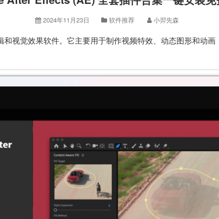
2024年11月23日
软件推荐
小羿先森
E）是数字视频编辑和视觉效果软件。它主要用于制作视频特效、动态图形