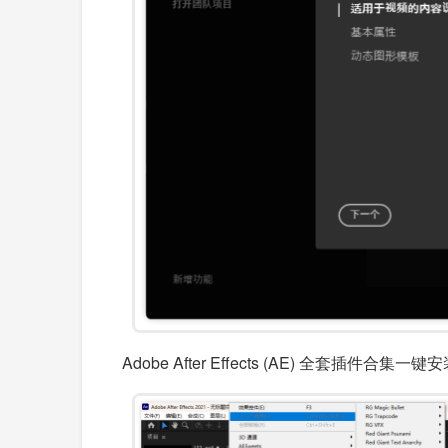
Adobe After Effects (AE)