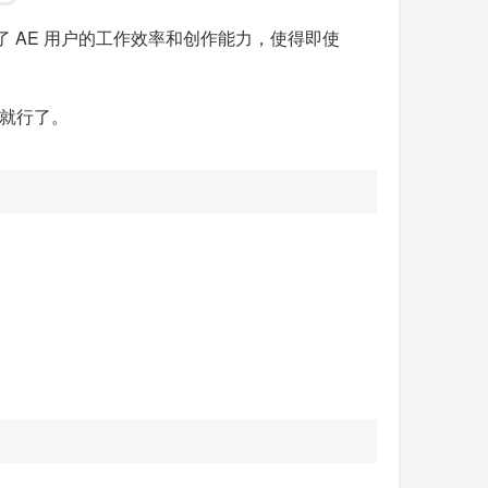
 AE 用户的工作效率和创作能力，使得即使
就行了。