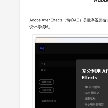
Adobe After Effects（简称A
设计等领域。