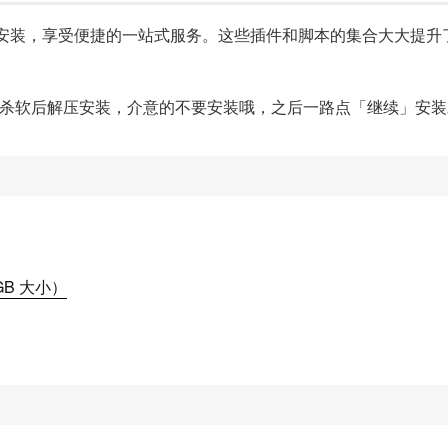
装，享受便捷的一站式服务。这些插件和脚本的集合大大提升了
闭杀软后解压安装，介意的不要安装哦，之后一路点「继续」安装
8GB 大小）