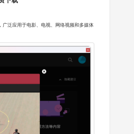
和动画，广泛应用于电影、电视、网络视频和多媒体