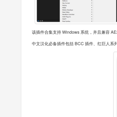
该插件合集支持 Windows 系统，并且兼容 
中文汉化必备插件包括 BCC 插件、红巨人系列、摩