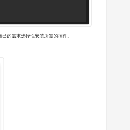
以根据自己的需求选择性安装所需的插件。