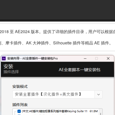
AE2018 至 AE2024 版本。提供了详细的插件目录，用户可
卡插件、AK 大神插件、Silhouette 插件等精品 AE 插件。