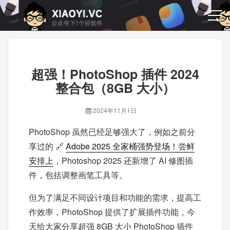
超强！PhotoShop 插件 2024
整合包（8GB 大小）
2024年11月1日
PhotoShop 虽然已经足够强大了，例如之前分
享过的 🔗
Adobe 2025 全家桶强势登场！尝鲜
安排上
，Photoshop 2025 还新增了 AI 修图插
件，包括调整画笔工具等。
但为了满足不同设计项目和功能的需求，提高工
作效率，PhotoShop 提供了扩展插件功能，今
天给大家分享超强 8GB 大小 PhotoShop 插件