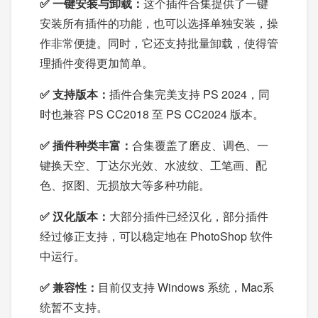
✅ 一键安装与卸载：
这个插件合集提供了一键
安装所有插件的功能，也可以选择单独安装，操
作非常便捷。同时，它还支持批量卸载，使得管
理插件变得更加简单。
✅ 支持版本：
插件合集完美支持 PS 2024，同
时也兼容 PS CC2018 至 PS CC2024 版本。
✅ 插件种类丰富：
合集覆盖了磨皮、调色、一
键换天空、丁达尔光效、水波纹、工笔画、配
色、抠图、无损放大等多种功能。
✅ 汉化版本：
大部分插件已经汉化，部分插件
经过修正支持，可以稳定地在 PhotoShop 软件
中运行。
✅ 兼容性：
目前仅支持 Windows 系统，Mac系
统暂不支持。