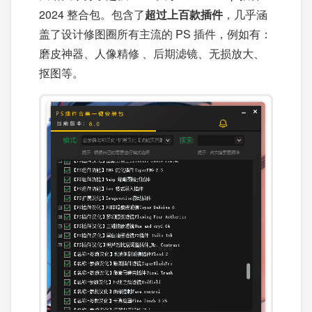
2024 整合包。包含了
超过上百款插件
，几乎涵
盖了设计修图圈所有主流的 PS 插件，例如有：
磨皮神器、人像精修 、后期滤镜、无损放大、
抠图等。