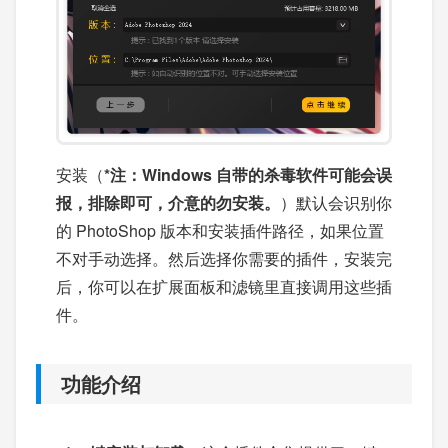
安装（
*注：Windows 自带的杀毒软件可能会误
报，排除即可，介意的勿安装。
）默认会识别你
的 PhotoShop 版本和安装插件路径，如果位置
不对手动选择。然后选择你需要的插件，安装完
后，你可以在扩展面板和滤镜里直接调用这些插
件。
功能介绍