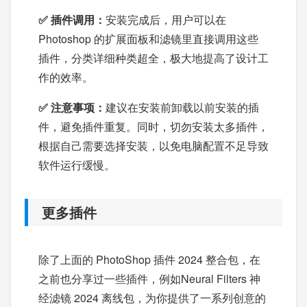
✅ 插件调用：
安装完成后，用户可以在
Photoshop 的扩展面板和滤镜里直接调用这些
插件，分类详细种类超全，极大地提高了设计工
作的效率。
✅ 注意事项：
建议在安装前卸载以前安装的插
件，避免插件重复。同时，切勿安装太多插件，
根据自己需要选择安装，以免电脑配置不足导致
软件运行缓慢。
更多插件
除了上面的 PhotoShop 插件 2024 整合包，在
之前也分享过一些插件，例如Neural Filters 神
经滤镜 2024 离线包，为你提供了一系列创意的