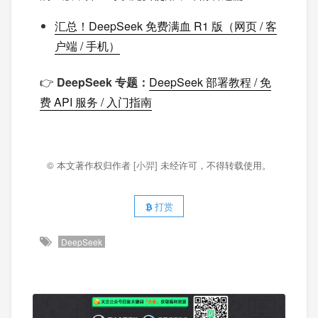
汇总！DeepSeek 免费满血 R1 版（网页 / 客
户端 / 手机）
👉
DeepSeek 专题：
DeepSeek 部署教程 / 免
费 API 服务 / 入门指南
© 本文著作权归作者
[小羿]
未经许可，不得转载使用。
打赏
DeepSeek