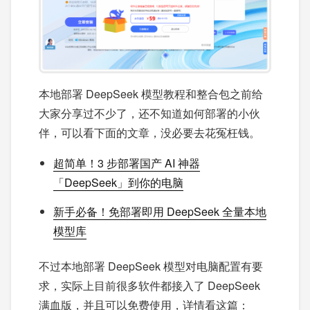
本地部署 DeepSeek 模型教程和整合包之前给
大家分享过不少了，还不知道如何部署的小伙
伴，可以看下面的文章，没必要去花冤枉钱。
超简单！3 步部署国产 AI 神器
「DeepSeek」到你的电脑
新手必备！免部署即用 DeepSeek 全量本地
模型库
不过本地部署 DeepSeek 模型对电脑配置有要
求，实际上目前很多软件都接入了 DeepSeek
满血版，并且可以免费使用，详情看这篇：