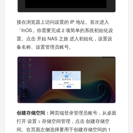
接在浏览器上访问设置的 IP 地址。首次进入
「fnOS」你需要完成 2 项简单的系统初始化设
置。点击 开始 NAS 之旅 进入初始化，设置设
备名称、设置管理员账号。
创建存储空间：
网页端登录管理员账号，从桌面
打开 设置 > 存储空间管理，点击 创建存储空
间。在页面左侧选择要用于创建存储空间的 1