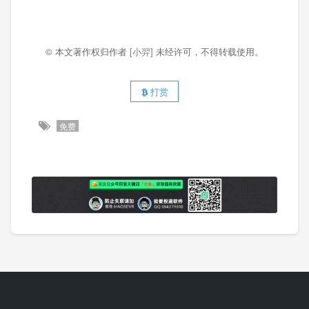
© 本文著作权归作者
[小羿]
未经许可，不得转载使用。
打赏
免费