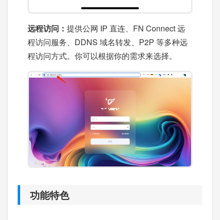
远程访问：
提供公网 IP 直连、FN Connect 远
程访问服务、DDNS 域名转发、P2P 等多种远
程访问方式。你可以根据你的需求来选择。
功能特色