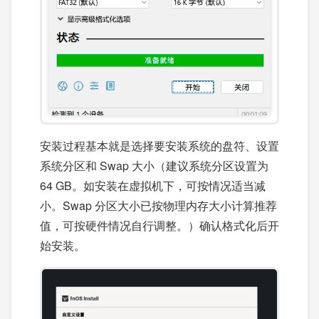
安装过程基本就是选择要安装系统的盘符、设置
系统分区和 Swap 大小（建议系统分区设置为
64 GB。如安装在虚拟机下，可按情况适当减
小。Swap 分区大小已按物理内存大小计算推荐
值，可按硬件情况自行调整。）确认格式化后开
始安装。