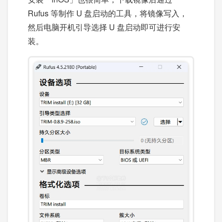
Rufus 等制作 U 盘启动的工具，将镜像写入，
然后电脑开机引导选择 U 盘启动即可进行安
装。