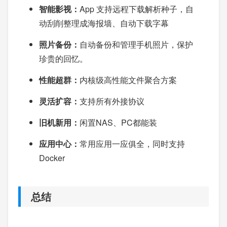
智能影视：
App 支持远程下载解析种子，自
动刮削整理成海报墙、自动下载字幕
照片备份：
自动备份和管理手机照片，保护
珍贵的回忆。
性能超群：
内核级高性能文件聚合方案
灵活扩容：
支持所有外接协议
旧机新用：
闲置NAS、PC都能装
应用中心：
常用应用一应俱全，同时支持
Docker
总结