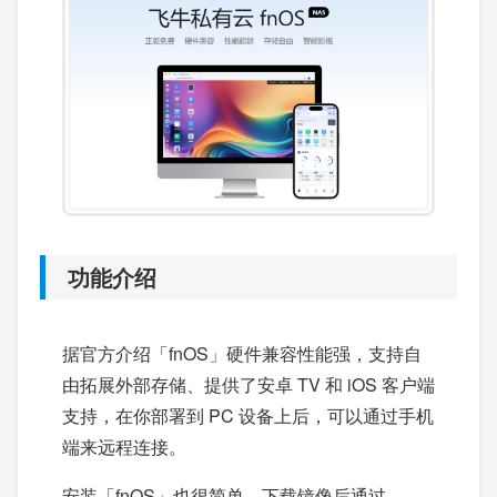
功能介绍
据官方介绍「fnOS」硬件兼容性能强，支持自
由拓展外部存储、提供了安卓 TV 和 iOS 客户端
支持，在你部署到 PC 设备上后，可以通过手机
端来远程连接。
安装「fnOS」也很简单，下载镜像后通过