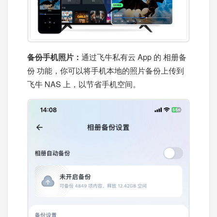
备份手机照片：
通过飞牛私有云 App 的 相册备
份 功能，你可以将手机本地的照片备份上传到
飞牛 NAS 上，以节省手机空间。