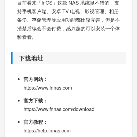
目前看来「fnOS」这款 NAS 系统挺不错的，支
持手机客户端、安卓 TV 电视、影视管理、相册
备份、存储管理等应用功能都比较完善，但是不
清楚后续会不会付费，感兴趣的可以安装一个体
验看看。
下载地址
官方网站：
https://www.fnnas.com
官方下载：
https://www.fnnas.com/download
官方教程：
https://help.fnnas.com