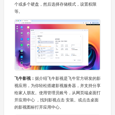
个或多个硬盘，然后选择存储模式，设置权限
等。
飞牛影视：
据介绍飞牛影视是飞牛官方研发的影
视应用，为你轻松搭建影视服务器，并支持分享
给家人朋友。使用管理员账号，从网页端桌面打
开应用中心 ，找到影视点击 安装。或点击桌面
的影视图标打开应用中心。