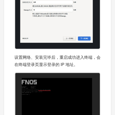
设置网络、安装完毕后，重启成功进入终端，会
在终端登录页显示登录的 IP 地址。