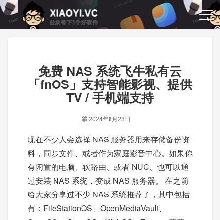
免费 NAS 系统飞牛私有云
「fnOS」支持智能影视、提供
TV / 手机端支持
2024年8月28日
现在不少人会选择 NAS 服务器用来存储备份资
料，同步文件、或者作为家庭影音中心。如果你
有闲置的电脑、软路由、或者 NUC、也可以通
过安装 NAS 系统，变成 NAS 服务器。 在之前
给大家分享过不少 NAS 系统推荐了，其中包括
有：FileStationOS、OpenMediaVault、