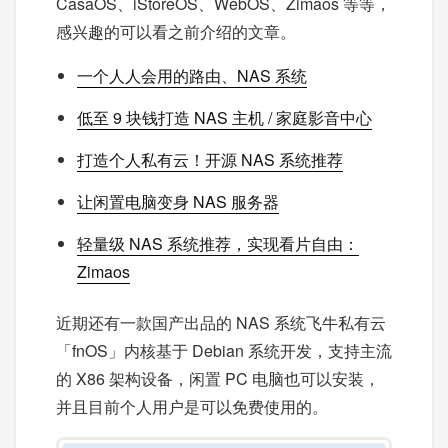
CasaOS、iStoreOS、WebOS、Zimaos 等等，
感兴趣的可以看之前介绍的文章。
一个人人会用的路由、NAS 系统
低至 9 块钱打造 NAS 主机 / 家庭影音中心
打造个人私有云！开源 NAS 系统推荐
让闲置电脑变身 NAS 服务器
轻量级 NAS 系统推荐，实现看片自由：
Zimaos
近期还有一款国产出品的 NAS 系统飞牛私有云
「fnOS」内核基于 Debian 系统开发，支持主流
的 X86 架构设备，闲置 PC 电脑也可以安装，
并且目前个人用户是可以免费使用的。