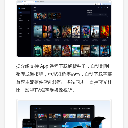
据介绍支持 App 远程下载解析种子，自动刮削
整理成海报墙，电影准确率99%，自动下载字幕
兼容主流硬件智能转码，多端同步，支持蓝光杜
比，影视TV端享受极致视听。