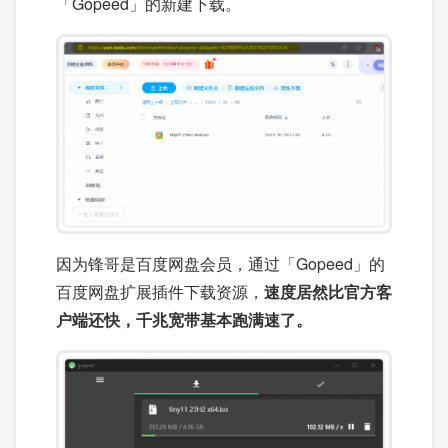
「Gopeed」的新建下载。
因为锋哥是百度网盘会员，通过「Gopeed」的
百度网盘扩展插件下载资源，
速度居然比官方客
户端还快，千兆宽带基本跑满速了。