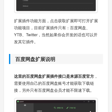
扩展插件功能方面，点击获取扩展即可打开扩展
功能项目，目前扩展插件只有：百度网盘、
YTB、Twitter，当然如果你会开发的话也可以开
发其它插件。
百度网盘扩展说明
这里的百度网盘扩展插件接口是来源百度官方
，
需要使用自己的百度网盘账号才能获取下载链
接，另外只有百度网盘会员才能不限速下载。