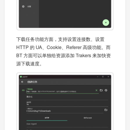
下载任务功能方面，支持设置连接数、设置
HTTP 的 UA、Cookie、Referer 高级功能。而
BT 方面可以单独给资源添加 Trakers 来加快资
源下载速度。