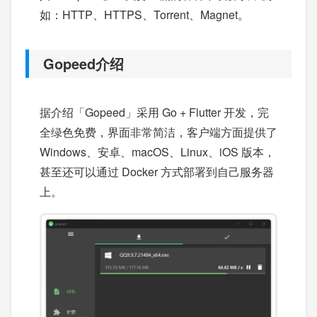
如：HTTP、HTTPS、Torrent、Magnet。
Gopeed介绍
据介绍「Gopeed」采用 Go + Flutter 开发，完
全绿色免费，界面非常简洁，客户端方面提供了
Windows、安卓、macOS、Linux、iOS 版本，
甚至还可以通过 Docker 方式部署到自己服务器
上。