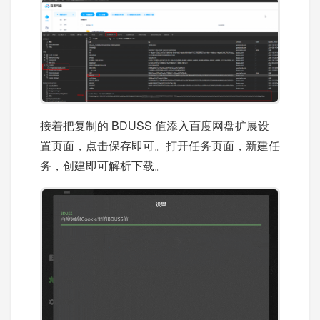
接着把复制的 BDUSS 值添入百度网盘扩展设
置页面，点击保存即可。打开任务页面，新建任
务，创建即可解析下载。