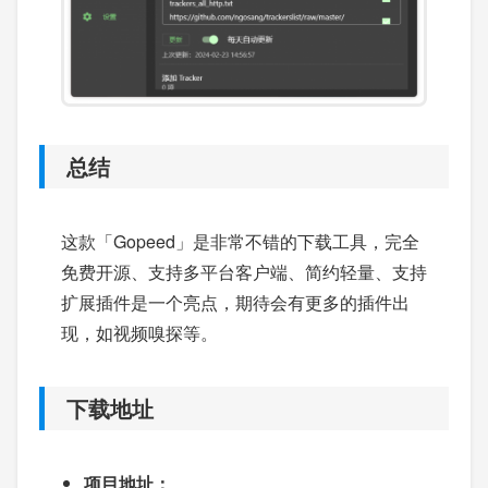
总结
这款「Gopeed」是非常不错的下载工具，完全
免费开源、支持多平台客户端、简约轻量、支持
扩展插件是一个亮点，期待会有更多的插件出
现，如视频嗅探等。
下载地址
项目地址：