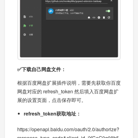
✅下载自己网盘文件：
根据百度网盘扩展插件说明，需要先获取你百度
网盘对应的 refresh_token 然后填入百度网盘扩
展的设置页面，点击保存即可。
refresh_token获取地址：
https://openapi.baidu.com/oauth/2.0/authorize?
response_type=code&client_id=iYCeC9g08h5