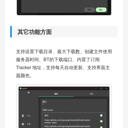
其它功能方面
支持设置下载目录、最大下载数、创建文件使用
服务器时间、BT的下载端口、内置了订阅
Tracker 地址，支持每天自动更新、支持界面主
题颜色。