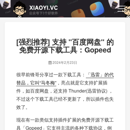
[强烈推荐] 支持 "百度网盘" 的
免费开源下载工具：Gopeed
2024年2月23日
很早前锋哥分享过一款下载工具：
「迅雷」的代
替品，它叫“马冬梅”
，亮点就是它支持扩展插
件，如百度网盘，还支持 Thunder(迅雷协议) ，
不过这个下载工具已经不更新了，所以插件也失
效了。
现在有一款类似支持插件扩展的免费开源下载工
具「Gopeed」它支持主流的各种下载协议，例