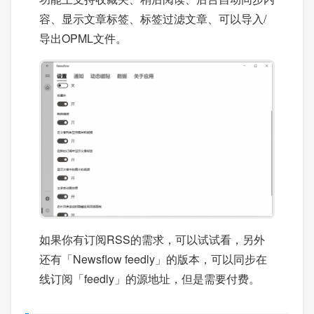
容、显示文章标签、标签过滤文章、可以导入/
导出OPML文件。
如果你有订阅RSS的需求，可以试试看，另外
还有「Newsflow feedly」的版本，可以同步在
线订阅「feedly」的源地址，但是需要付费。