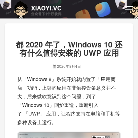
都 2020 年了，Windows 10 还
有什么值得安装的 UWP 应用
2020年8月4日
从「Windows 8」系统开始就内置了「应用商
店」功能，上架的应用在非触控设备意义并不
大，后来微软意识到这个问题，到了
「Windows 10」回炉重造，重新引入
了 「UWP」 应用，让程序支持在电脑和手机等
多种设备上运行。