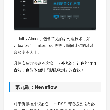
「dolby Atmos」包含常见的后处理技术，如
virtualizer、limiter、eq 等等，瞬间让你的渣渣
音箱变高大上。
具体安装方法参考这篇：
（补充篇）让你的渣渣
音箱，也能体验到「影院级别」的音效！
第九款：Newsflow
对于资讯控来说必备一个 RSS 阅读器是很有必