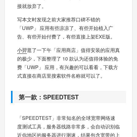
接就放弃了。
写本文时发现之前大家推荐口碑不错的
「UWP」 应用有些凉凉了、有些开始植入广
告、有些开始付费了，有些直接上架EXE版。
小羿
逛了一下午「应用商店」值得安装的应用真
的极少，下面整理了 10 款认为还值得体验的免
费「UWP」 应用，有兴趣的可以看看，下载方
式直接在商店里搜索软件名称就可以了。
第一款：SPEEDTEST
「SPEEDTEST」非常知名的全球宽带网络速
度测试工具，服务器线路非常多，会自动识别临
近你地区的服务器进行测速，结果包含宽带的上