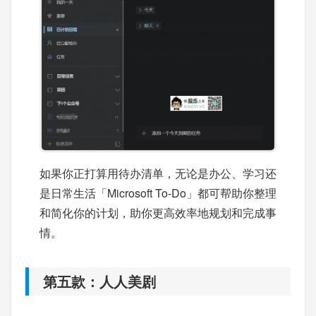
如果你正打算用待办清单，无论是办公、学习还
是日常生活「Microsoft To-Do」都可帮助你整理
和简化你的计划，助你更高效率地规划和完成事
情。
第五款：人人美剧