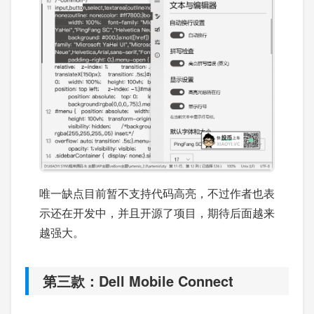
唯一缺点目前暂不支持代码高亮，不过作者也表
示还在开发中，并且开源了项目，期待后面越来
越强大。
第三款：Dell Mobile Connect