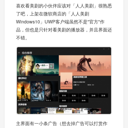
喜欢看美剧的小伙伴应该对「人人美剧」很熟悉
了吧，上架在微软商店的「人人美剧
Windows10」UWP客户端虽然不是"官方"作
品，但也是只针对看美剧的播放器，并且界面还
不错。
主界面有一小条广告（想去掉广告可以打赏作