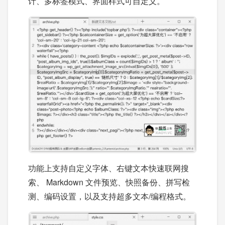
计、多标签模式、界面样式可自定义。
功能上支持自定义字体、右键文本快速联网搜
索、 Markdown 文件预览、快照备份、拼写检
测、编码设置，以及支持超多文本/编程格式。