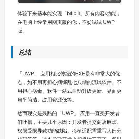
体验下来基本能实现「bilibili」所有内容/功能，
在电脑上经常用网页版的你，不妨试试 UWP
版。
总结
「UWP」 应用相比传统的EXE是有非常大的优
点，如不用再担心捆绑乱七八糟的流氓软件、不
用担心病毒、软件一站式自动升级更新、界面更
扁平简洁、占用资源低等。
然而现实是残酷的「UWP」 应用一直受开发者
们吐槽，主要几个原因：开发者提交商店麻烦、
权限受限导致功能缺陷、移植适配需重写大部分