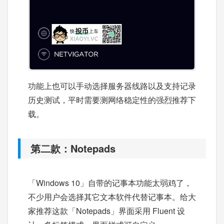
功能上也可以手动选择服务器线路以及支持记录
历史测试，平时需要测网络稳定性的强烈推荐下
载。
第二款：Notepads
「Windows 10」自带的记事本功能太弱鸡了，
不少用户会选择其它文本软件代替记事本。给大
家推荐这款「Notepads」界面采用 Fluent 设