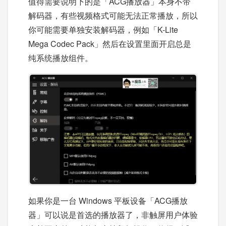
值得需要说明下的是「ACG播放器」本身不带
解码器，有些视频格式可能无法正常播放，所以
你可能需要单独安装解码器，例如「K-Lite
Mega Codec Pack」然后在设置里面开启总是
纯系统播放组件。
如果你是一台 Windows 平板设备「ACG播放
器」可以说是首选的播放器了，非触屏用户体验