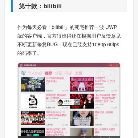
第十款：bilibili
作为每天必看「bilibili」的死宅推荐一波 UWP
版的客户端，官方很难得还在根据用户反馈意见
不断更新修复BUG，现在已经支持1080p 60fps
的码率了。