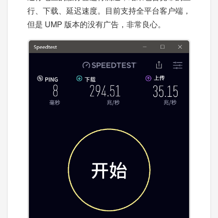
行、下载、延迟速度。目前支持全平台客户端，
但是 UMP 版本的没有广告，非常良心。