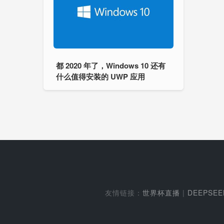
都 2020 年了，Windows 10 还有
什么值得安装的 UWP 应用
友情链接：
世界杯直播
|
DEEPSE