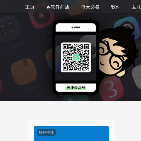
主页
🔥软件商店
每天必看
软件
互
软件推荐