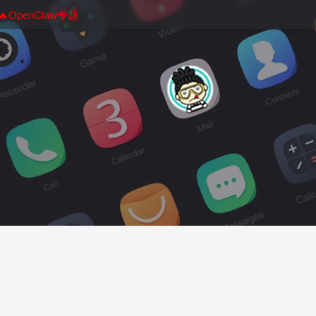
🔥OpenClaw专题