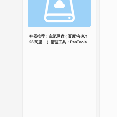
神器推荐！主流网盘 ( 百度/夸克/1
23/阿里....）管理工具：PanTools