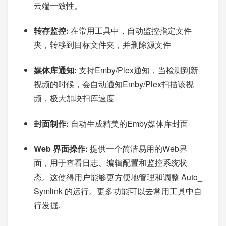
云端一致性。
转存监控:
在常用工具中，自动监控指定文件
夹，转移到目标文件夹，并删除源文件
媒体库通知:
支持Emby/Plex通知，当检测到新
视频的时候，会自动通知Emby/Plex扫描该视
频，极大加块扫库速度
封面制作:
自动生成精美的Emby媒体库封面
Web 界面操作:
提供一个简洁易用的Web界
面，用于查看日志、编辑配置和监控系统状
态。这使得用户能够更方便地管理和调整 Auto_
Symlink 的运行。更多功能可以去常用工具中自
行发掘.