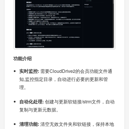
功能介绍
实时监控:
需要CloudDrive2的会员功能文件通
知,监控指定目录，自动进行必要的更新和管
理。
自动化处理:
创建与更新软链接/strm文件，自动
复制与更新元数据。
清理功能:
清空无效文件夹和软链接，保持本地