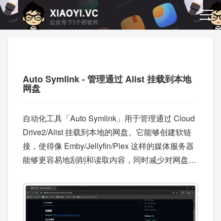
Auto Symlink - 管理通过 Alist 挂载到本地
网盘
自动化工具「Auto Symlink」用于管理通过 Cloud
Drive2/Alist 挂载到本地的网盘。它能够创建软链
接，使得像 Emby/Jellyfin/Plex 这样的媒体服务器
能够更容易地刮削和读取内容，同时减少对网盘的
频繁访问。