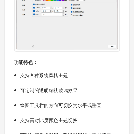
功能特色：
支持各种系统风格主题
可定制的透明糊状玻璃效果
绘图工具栏的方向可切换为水平或垂直
支持高对比度颜色主题切换