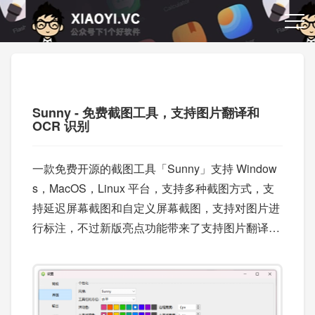
Sunny - 免费截图工具，支持图片翻译和
OCR 识别
一款免费开源的截图工具「Sunny」支持 Window
s，MacOS，Linux 平台，支持多种截图方式，支
持延迟屏幕截图和自定义屏幕截图，支持对图片进
行标注，不过新版亮点功能带来了支持图片翻译和
OCR 识别。