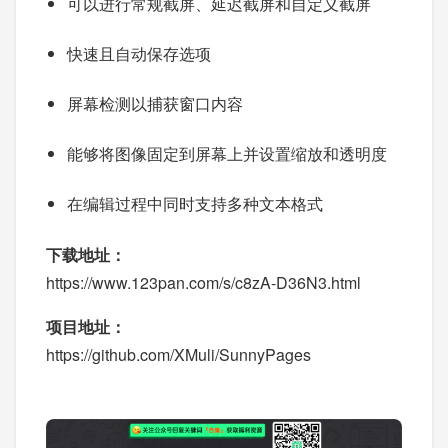
可以进行常规截屏、延迟截屏和自定义截屏
快速且自动保存选项
屏幕检测以捕获窗口内容
能够将图像固定到屏幕上并设置缩放和透明度
在编辑过程中同时支持多种文本格式
下载地址：
https://www.123pan.com/s/c8zA-D36N3.html
项目地址：
https://github.com/XMuli/SunnyPages