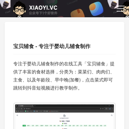
宝贝辅食 - 专注于婴幼儿辅食制作
专注于婴幼儿辅食制作的在线工具「宝贝辅食」提
供了丰富的食材选择，分类为：菜菜们、肉肉们、
主食、以及年龄段、早中晚(加餐)，点击菜式即可
跳转到抖音短视频进行教学制作。