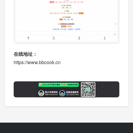
在线地址：
https://www.bbcook.cn